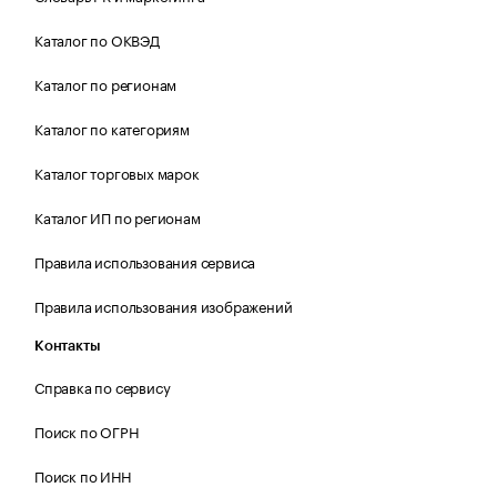
Каталог по ОКВЭД
Каталог по регионам
Каталог по категориям
Каталог торговых марок
Каталог ИП по регионам
Правила использования сервиса
Правила использования изображений
Контакты
Справка по сервису
Поиск по ОГРН
Поиск по ИНН