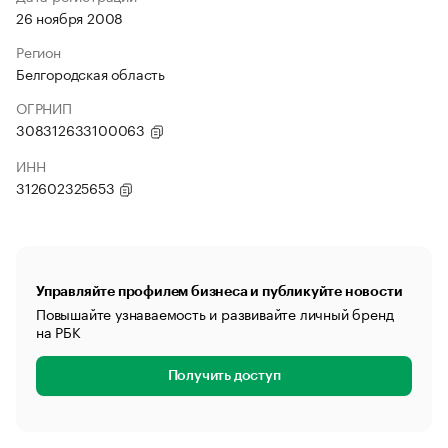
26 ноября 2008
Регион
Белгородская область
ОГРНИП
308312633100063
ИНН
312602325653
Управляйте профилем бизнеса и публикуйте новости
Повышайте узнаваемость и развивайте личный бренд
на РБК
Получить доступ