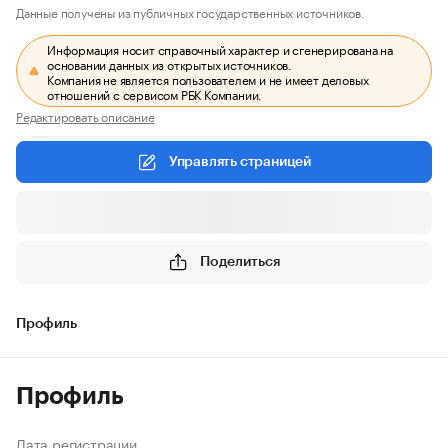
Данные получены из публичных государственных источников.
Информация носит справочный характер и сгенерирована на
основании данных из открытых источников.
Компания не является пользователем и не имеет деловых
отношений с сервисом РБК Компании.
Редактировать описание
Управлять страницей
Поделиться
Профиль
Профиль
Дата регистрации