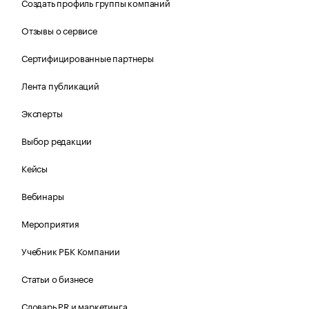
Создать профиль группы компаний
Отзывы о сервисе
Сертифицированные партнеры
Лента публикаций
Эксперты
Выбор редакции
Кейсы
Вебинары
Мероприятия
Учебник РБК Компании
Статьи о бизнесе
Словарь PR и маркетинга