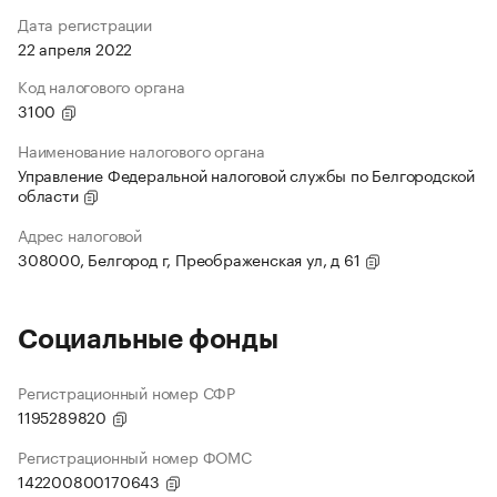
Дата регистрации
22 апреля 2022
Код налогового органа
3100
Наименование налогового органа
Управление Федеральной налоговой службы по Белгородской
области
Адрес налоговой
308000, Белгород г, Преображенская ул, д 61
Социальные фонды
Регистрационный номер СФР
1195289820
Регистрационный номер ФОМС
142200800170643