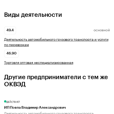
Виды деятельности
49.4
ОСНОВНОЙ
Деятельность автомобильного грузового транспорта и услуги
по перевозкам
46.90
Торговля оптовая неспециализированная
Другие предприниматели с тем же
ОКВЭД
ДЕЙСТВУЕТ
ИП Повпа Владимир Александрович
Деятельность автомобильного грузового транспорта...