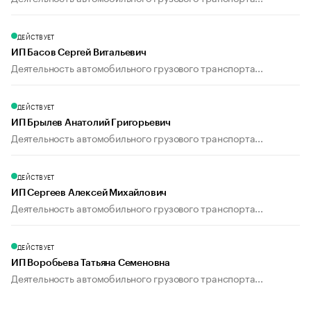
ДЕЙСТВУЕТ
ИП Басов Сергей Витальевич
Деятельность автомобильного грузового транспорта...
ДЕЙСТВУЕТ
ИП Брылев Анатолий Григорьевич
Деятельность автомобильного грузового транспорта...
ДЕЙСТВУЕТ
ИП Сергеев Алексей Михайлович
Деятельность автомобильного грузового транспорта...
ДЕЙСТВУЕТ
ИП Воробьева Татьяна Семеновна
Деятельность автомобильного грузового транспорта...