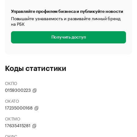
Управляйте профилем бизнеса и публикуйте новости
Повышайте узнаваемость и развивайте личный бренд
на РБК
Получить доступ
Коды статистики
ОКПО
0159300223
ОКАТО
17235000168
ОКТМО
17635415281
ОКФС