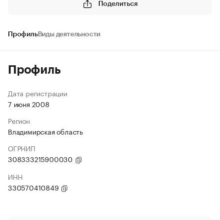
Поделиться
Профиль
Виды деятельности
Профиль
Дата регистрации
7 июня 2008
Регион
Владимирская область
ОГРНИП
308333215900030
ИНН
330570410849