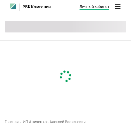
Личный кабинет
РБК Компании
Главная
ИП Аниченков Алексей Васильевич