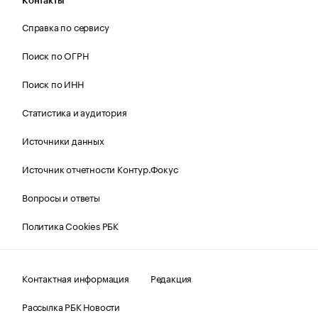
Контакты
Справка по сервису
Поиск по ОГРН
Поиск по ИНН
Статистика и аудитория
Источники данных
Источник отчетности Контур.Фокус
Вопросы и ответы
Политика Cookies РБК
Контактная информация
Редакция
Рассылка РБК Новости