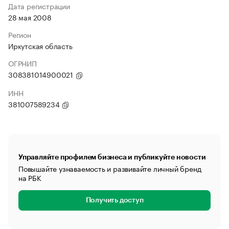
Дата регистрации
28 мая 2008
Регион
Иркутская область
ОГРНИП
308381014900021
ИНН
381007589234
Управляйте профилем бизнеса и публикуйте новости
Повышайте узнаваемость и развивайте личный бренд
на РБК
Получить доступ