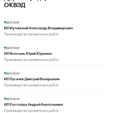
ОКВЭД
ДЕЙСТВУЕТ
ИП Иутинский Александр Владимирович
Производство кровельных работ
ДЕЙСТВУЕТ
ИП Волосюк Юрий Юрьевич
Производство кровельных работ
ДЕЙСТВУЕТ
ИП Пугачев Дмитрий Валерьевич
Производство кровельных работ
ДЕЙСТВУЕТ
ИП Ростопша Андрей Анатольевич
Производство кровельных работ