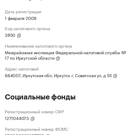
Дата регистрации
1 февраля 2009
Код налогового органа
3850
Наименование налогового органа
Межрайонная инспекция Федеральной налоговой службы №
17 по Иркутской области
Адрес налоговой
664007, Иркутская обл, Иркутск г, Советская ул, д 55
Социальные фонды
Регистрационный номер СФР
1271044073
Регистрационный номер ФОМС