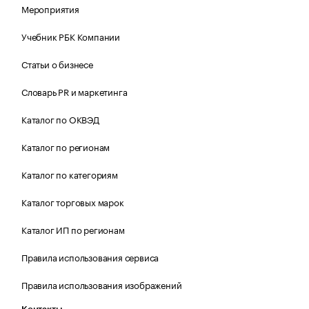
Мероприятия
Учебник РБК Компании
Статьи о бизнесе
Словарь PR и маркетинга
Каталог по ОКВЭД
Каталог по регионам
Каталог по категориям
Каталог торговых марок
Каталог ИП по регионам
Правила использования сервиса
Правила использования изображений