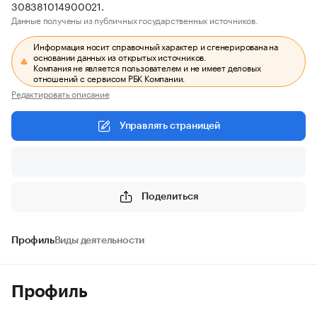
308381014900021.
Данные получены из публичных государственных источников.
Информация носит справочный характер и сгенерирована на
основании данных из открытых источников.
Компания не является пользователем и не имеет деловых
отношений с сервисом РБК Компании.
Редактировать описание
Управлять страницей
Поделиться
Профиль
Виды деятельности
Профиль