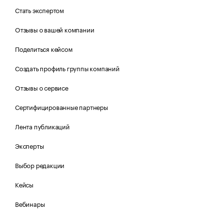
Стать экспертом
Отзывы о вашей компании
Поделиться кейсом
Создать профиль группы компаний
Отзывы о сервисе
Сертифицированные партнеры
Лента публикаций
Эксперты
Выбор редакции
Кейсы
Вебинары