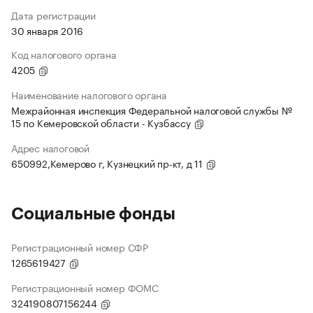
Дата регистрации
30 января 2016
Код налогового органа
4205
Наименование налогового органа
Межрайонная инспекция Федеральной налоговой службы №
15 по Кемеровской области - Кузбассу
Адрес налоговой
650992,Кемерово г, Кузнецкий пр-кт, д 11
Социальные фонды
Регистрационный номер СФР
1265619427
Регистрационный номер ФОМС
324190807156244