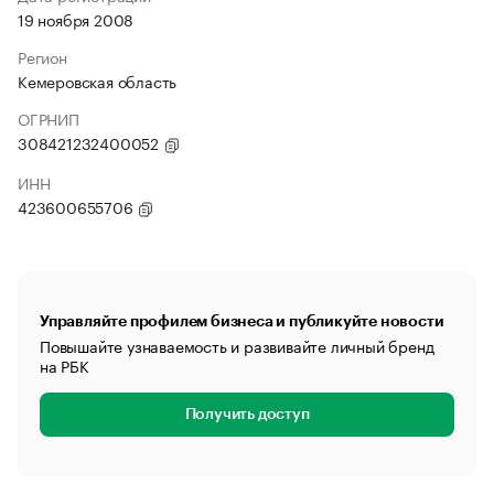
19 ноября 2008
Регион
Кемеровская область
ОГРНИП
308421232400052
ИНН
423600655706
Управляйте профилем бизнеса и публикуйте новости
Повышайте узнаваемость и развивайте личный бренд
на РБК
Получить доступ