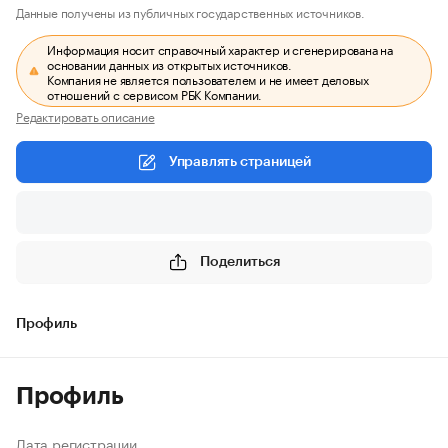
Данные получены из публичных государственных источников.
Информация носит справочный характер и сгенерирована на
основании данных из открытых источников.
Компания не является пользователем и не имеет деловых
отношений с сервисом РБК Компании.
Редактировать описание
Управлять страницей
Поделиться
Профиль
Профиль
Дата регистрации