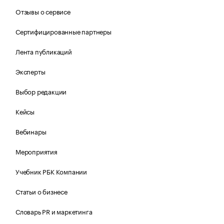
Отзывы о сервисе
Сертифицированные партнеры
Лента публикаций
Эксперты
Выбор редакции
Кейсы
Вебинары
Мероприятия
Учебник РБК Компании
Статьи о бизнесе
Словарь PR и маркетинга