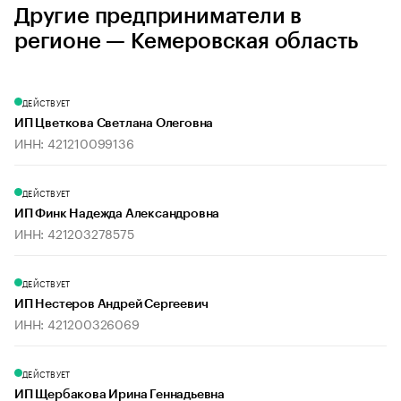
Другие предприниматели в
регионе — Кемеровская область
ДЕЙСТВУЕТ
ИП Цветкова Светлана Олеговна
ИНН: 421210099136
ДЕЙСТВУЕТ
ИП Финк Надежда Александровна
ИНН: 421203278575
ДЕЙСТВУЕТ
ИП Нестеров Андрей Сергеевич
ИНН: 421200326069
ДЕЙСТВУЕТ
ИП Щербакова Ирина Геннадьевна