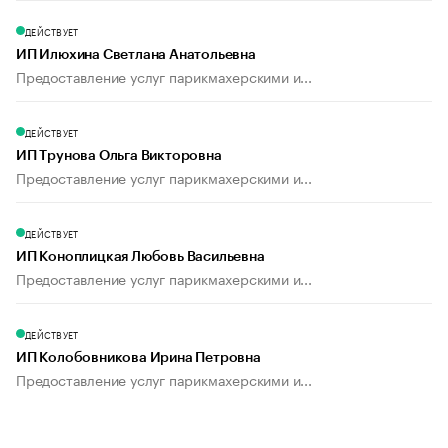
ДЕЙСТВУЕТ
ИП Илюхина Светлана Анатольевна
Предоставление услуг парикмахерскими и...
ДЕЙСТВУЕТ
ИП Трунова Ольга Викторовна
Предоставление услуг парикмахерскими и...
ДЕЙСТВУЕТ
ИП Коноплицкая Любовь Васильевна
Предоставление услуг парикмахерскими и...
ДЕЙСТВУЕТ
ИП Колобовникова Ирина Петровна
Предоставление услуг парикмахерскими и...