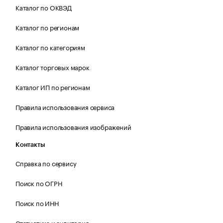
Каталог по ОКВЭД
Каталог по регионам
Каталог по категориям
Каталог торговых марок
Каталог ИП по регионам
Правила использования сервиса
Правила использования изображений
Контакты
Справка по сервису
Поиск по ОГРН
Поиск по ИНН
Статистика и аудитория