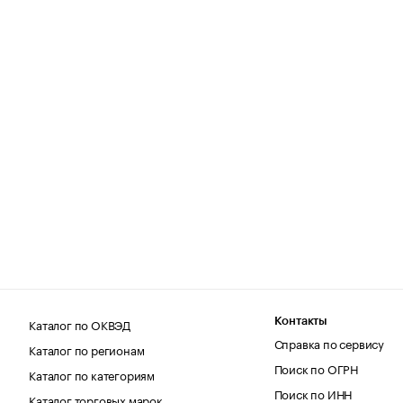
Каталог по ОКВЭД
Контакты
Справка по сервису
Каталог по регионам
Поиск по ОГРН
Каталог по категориям
Поиск по ИНН
Каталог торговых марок