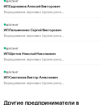
ДЕЙСТВУЕТ
ИП Евдокимов Алексей Викторович
Выращивание зерновых (кроме риса...
ДЕЙСТВУЕТ
ИП Пальниченко Сергей Викторович
Выращивание зерновых (кроме риса...
ДЕЙСТВУЕТ
ИП Щеглов Николай Николаевич
Выращивание зерновых (кроме риса...
ДЕЙСТВУЕТ
ИП Сиюгалеев Виктор Алексеевич
Выращивание зерновых (кроме риса...
Другие предприниматели в