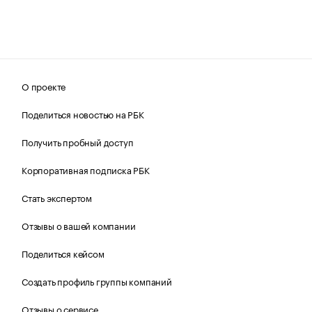
О проекте
Поделиться новостью на РБК
Получить пробный доступ
Корпоративная подписка РБК
Стать экспертом
Отзывы о вашей компании
Поделиться кейсом
Создать профиль группы компаний
Отзывы о сервисе