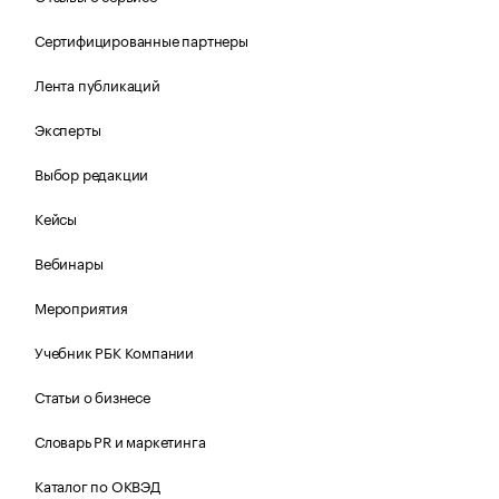
Сертифицированные партнеры
Лента публикаций
Эксперты
Выбор редакции
Кейсы
Вебинары
Мероприятия
Учебник РБК Компании
Статьи о бизнесе
Словарь PR и маркетинга
Каталог по ОКВЭД