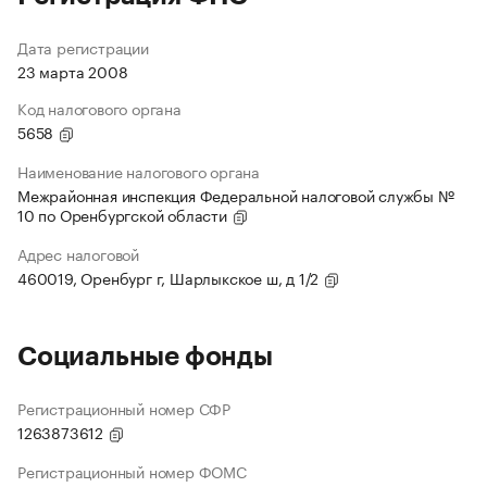
Дата регистрации
23 марта 2008
Код налогового органа
5658
Наименование налогового органа
Межрайонная инспекция Федеральной налоговой службы №
10 по Оренбургской области
Адрес налоговой
460019, Оренбург г, Шарлыкское ш, д 1/2
Социальные фонды
Регистрационный номер СФР
1263873612
Регистрационный номер ФОМС