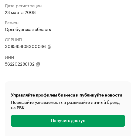
Дата регистрации
23 марта 2008
Регион
Оренбургская область
ОГРНИП
308565808300036
ИНН
562202286132
Управляйте профилем бизнеса и публикуйте новости
Повышайте узнаваемость и развивайте личный бренд
на РБК
Получить доступ