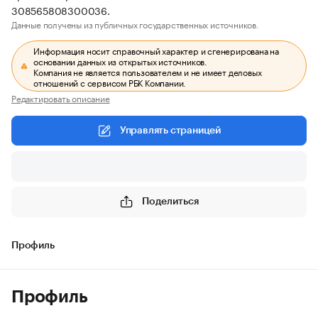
308565808300036.
Данные получены из публичных государственных источников.
Информация носит справочный характер и сгенерирована на
основании данных из открытых источников.
Компания не является пользователем и не имеет деловых
отношений с сервисом РБК Компании.
Редактировать описание
Управлять страницей
Поделиться
Профиль
Профиль