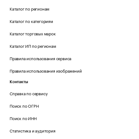
Каталог по регионам
Каталог по категориям
Каталог торговых марок
Каталог ИП по регионам
Правила использования сервиса
Правила использования изображений
Контакты
Справка по сервису
Поиск по ОГРН
Поиск по ИНН
Статистика и аудитория