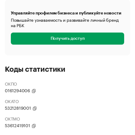
Управляйте профилем бизнеса и публикуйте новости
Повышайте узнаваемость и развивайте личный бренд
на РБК
Получить доступ
Коды статистики
ОКПО
0161294006
ОКАТО
53212819001
ОКТМО
53612419101