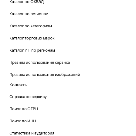
Каталог по ОКВЭД
Каталог по регионам
Каталог по категориям
Каталог торговых марок
Каталог ИП по регионам
Правила использования сервиса
Правила использования изображений
Контакты
Справка по сервису
Поиск по ОГРН
Поиск по ИНН
Статистика и аудитория