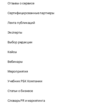
Отзывы о сервисе
Сертифицированные партнеры
Лента публикаций
Эксперты
Выбор редакции
Кейсы
Вебинары
Мероприятия
Учебник РБК Компании
Статьи о бизнесе
Словарь PR и маркетинга