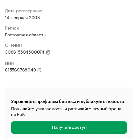
Дата регистрации
14 февраля 2008
Регион
Ростовская область
ОГРНИП
308615504500074
ИНН
615569768049
Управляйте профилем бизнеса и публикуйте новости
Повышайте узнаваемость и развивайте личный бренд
на РБК
Получить доступ