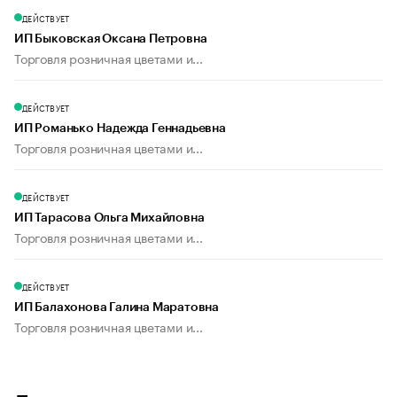
ДЕЙСТВУЕТ
ИП Быковская Оксана Петровна
Торговля розничная цветами и...
ДЕЙСТВУЕТ
ИП Романько Надежда Геннадьевна
Торговля розничная цветами и...
ДЕЙСТВУЕТ
ИП Тарасова Ольга Михайловна
Торговля розничная цветами и...
ДЕЙСТВУЕТ
ИП Балахонова Галина Маратовна
Торговля розничная цветами и...