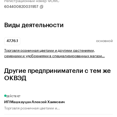
Регистрационный номер ФОМС
604400820031957
Виды деятельности
47.76.1
ОСНОВНОЙ
Торговля розничная цветами и другими растениями,
семенами и удобрениями в специализированных магази…
Другие предприниматели с тем же
ОКВЭД
ДЕЙСТВУЕТ
ИП Машкауцан Алексей Хаимович
Торговля розничная цветами и...