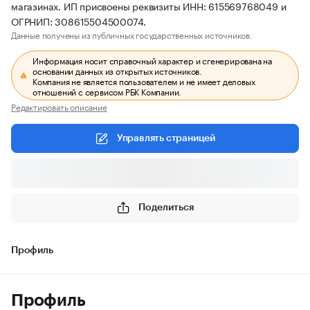
магазинах. ИП присвоены реквизиты ИНН: 615569768049 и
ОГРНИП: 308615504500074.
Данные получены из публичных государственных источников.
Информация носит справочный характер и сгенерирована на
основании данных из открытых источников.
Компания не является пользователем и не имеет деловых
отношений с сервисом РБК Компании.
Редактировать описание
Управлять страницей
Поделиться
Профиль
Профиль