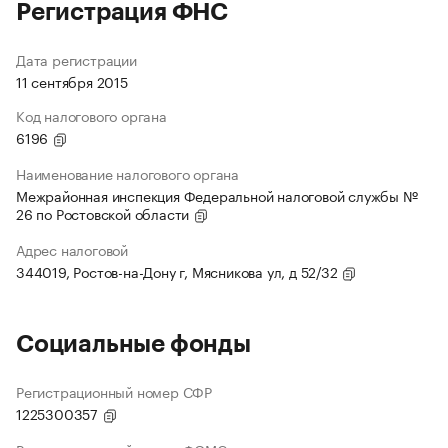
Регистрация ФНС
Дата регистрации
11 сентября 2015
Код налогового органа
6196
Наименование налогового органа
Межрайонная инспекция Федеральной налоговой службы №
26 по Ростовской области
Адрес налоговой
344019, Ростов-на-Дону г, Мясникова ул, д 52/32
Социальные фонды
Регистрационный номер СФР
1225300357