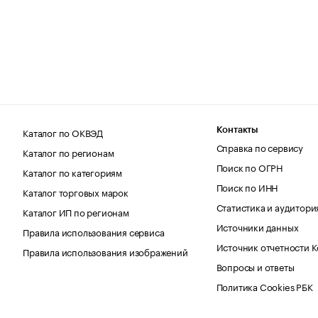
Каталог по ОКВЭД
Контакты
Справка по сервису
Каталог по регионам
Поиск по ОГРН
Каталог по категориям
Поиск по ИНН
Каталог торговых марок
Статистика и аудитори
Каталог ИП по регионам
Источники данных
Правила использования сервиса
Источник отчетности 
Правила использования изображений
Вопросы и ответы
Политика Cookies РБК