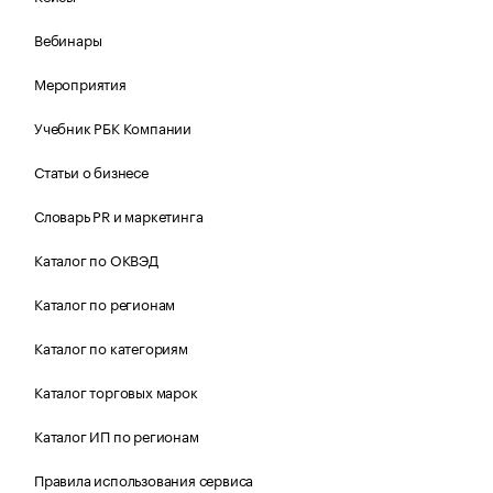
Вебинары
Мероприятия
Учебник РБК Компании
Статьи о бизнесе
Словарь PR и маркетинга
Каталог по ОКВЭД
Каталог по регионам
Каталог по категориям
Каталог торговых марок
Каталог ИП по регионам
Правила использования сервиса