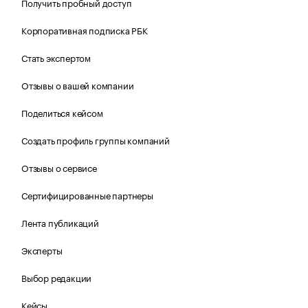
Получить пробный доступ
Корпоративная подписка РБК
Стать экспертом
Отзывы о вашей компании
Поделиться кейсом
Создать профиль группы компаний
Отзывы о сервисе
Сертифицированные партнеры
Лента публикаций
Эксперты
Выбор редакции
Кейсы