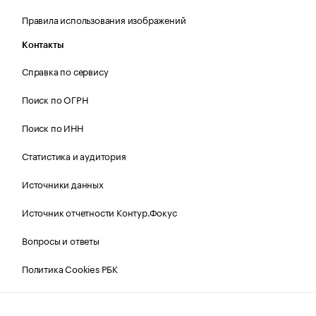
Правила использования изображений
Контакты
Справка по сервису
Поиск по ОГРН
Поиск по ИНН
Статистика и аудитория
Источники данных
Источник отчетности Контур.Фокус
Вопросы и ответы
Политика Cookies РБК