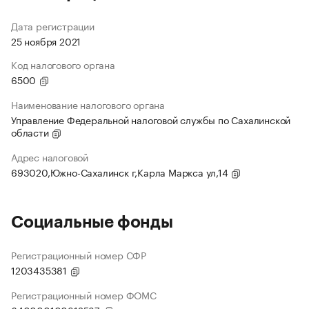
Дата регистрации
25 ноября 2021
Код налогового органа
6500
Наименование налогового органа
Управление Федеральной налоговой службы по Сахалинской
области
Адрес налоговой
693020,Южно-Сахалинск г,Карла Маркса ул,14
Социальные фонды
Регистрационный номер СФР
1203435381
Регистрационный номер ФОМС