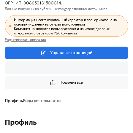
ОГРНИП: 308650131500014.
Данные получены из публичных государственных источников.
Информация носит справочный характер и сгенерирована на
основании данных из открытых источников.
Компания не является пользователем и не имеет деловых
отношений с сервисом РБК Компании.
Редактировать описание
Управлять страницей
Поделиться
Профиль
Виды деятельности
Профиль