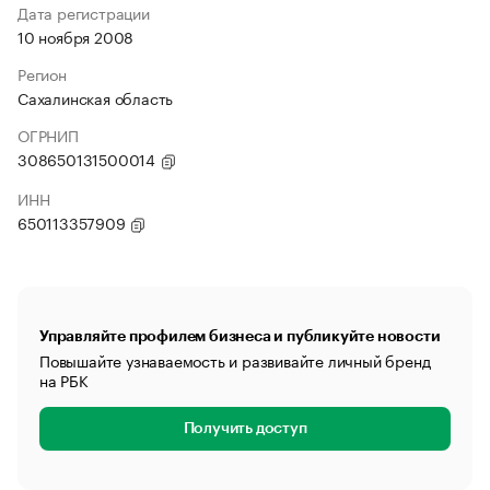
Дата регистрации
10 ноября 2008
Регион
Сахалинская область
ОГРНИП
308650131500014
ИНН
650113357909
Управляйте профилем бизнеса и публикуйте новости
Повышайте узнаваемость и развивайте личный бренд
на РБК
Получить доступ