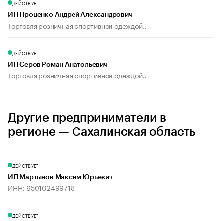
ДЕЙСТВУЕТ
ИП Проценко Андрей Александрович
Торговля розничная спортивной одеждой...
ДЕЙСТВУЕТ
ИП Серов Роман Анатольевич
Торговля розничная спортивной одеждой...
Другие предприниматели в
регионе — Сахалинская область
ДЕЙСТВУЕТ
ИП Мартынов Максим Юрьевич
ИНН: 650102499718
ДЕЙСТВУЕТ