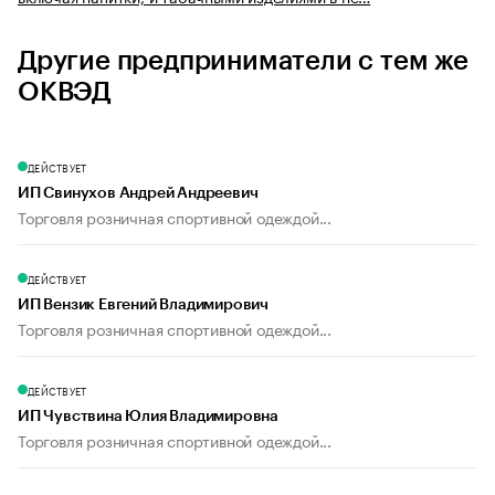
Другие предприниматели с тем же
ОКВЭД
ДЕЙСТВУЕТ
ИП Свинухов Андрей Андреевич
Торговля розничная спортивной одеждой...
ДЕЙСТВУЕТ
ИП Вензик Евгений Владимирович
Торговля розничная спортивной одеждой...
ДЕЙСТВУЕТ
ИП Чувствина Юлия Владимировна
Торговля розничная спортивной одеждой...