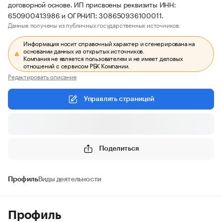
договорной основе. ИП присвоены реквизиты ИНН:
650900413986 и ОГРНИП: 308650936100011.
Данные получены из публичных государственных источников.
Информация носит справочный характер и сгенерирована на
основании данных из открытых источников.
Компания не является пользователем и не имеет деловых
отношений с сервисом РБК Компании.
Редактировать описание
Управлять страницей
Поделиться
Профиль
Виды деятельности
Профиль