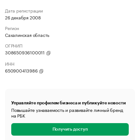
Дата регистрации
26 декабря 2008
Регион
Сахалинская область
ОГРНИП
308650936100011
ИНН
650900413986
Управляйте профилем бизнеса и публикуйте новости
Повышайте узнаваемость и развивайте личный бренд
на РБК
Получить доступ