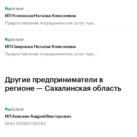
ДЕЙСТВУЕТ
ИП Успенская Наталья Алексеевна
Предоставление посреднических услуг при...
ДЕЙСТВУЕТ
ИП Смирнова Наталья Алексеевна
Предоставление посреднических услуг при...
Другие предприниматели в
регионе — Сахалинская область
ДЕЙСТВУЕТ
ИП Анискин Андрей Викторович
ИНН: 650901163182