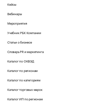
Кейсы
Вебинары
Мероприятия
Учебник РБК Компании
Статьи о бизнесе
Словарь PR и маркетинга
Каталог по ОКВЭД
Каталог по регионам
Каталог по категориям
Каталог торговых марок
Каталог ИП по регионам