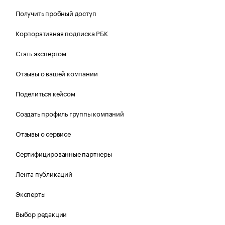
Получить пробный доступ
Корпоративная подписка РБК
Стать экспертом
Отзывы о вашей компании
Поделиться кейсом
Создать профиль группы компаний
Отзывы о сервисе
Сертифицированные партнеры
Лента публикаций
Эксперты
Выбор редакции