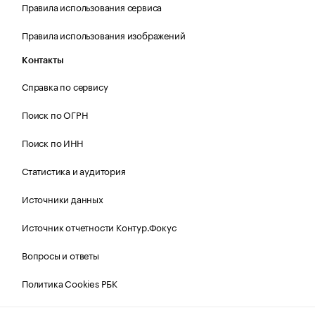
Правила использования сервиса
Правила использования изображений
Контакты
Справка по сервису
Поиск по ОГРН
Поиск по ИНН
Статистика и аудитория
Источники данных
Источник отчетности Контур.Фокус
Вопросы и ответы
Политика Cookies РБК