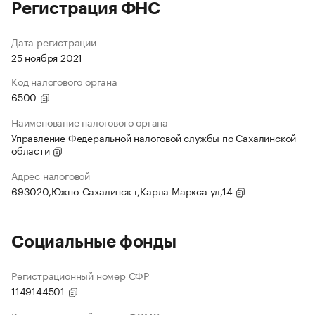
Регистрация ФНС
Дата регистрации
25 ноября 2021
Код налогового органа
6500
Наименование налогового органа
Управление Федеральной налоговой службы по Сахалинской
области
Адрес налоговой
693020,Южно-Сахалинск г,Карла Маркса ул,14
Социальные фонды
Регистрационный номер СФР
1149144501