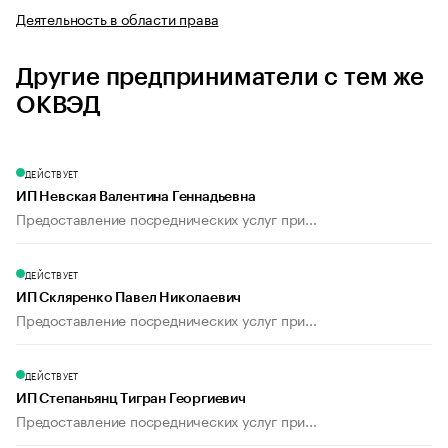
Деятельность в области права
Другие предприниматели с тем же
ОКВЭД
ДЕЙСТВУЕТ
ИП Невская Валентина Геннадьевна
Предоставление посреднических услуг при...
ДЕЙСТВУЕТ
ИП Скляренко Павел Николаевич
Предоставление посреднических услуг при...
ДЕЙСТВУЕТ
ИП Степаньянц Тигран Георгиевич
Предоставление посреднических услуг при...