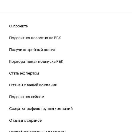
О проекте
Поделиться новостью на РБК
Получить пробный доступ
Корпоративная подписка РБК
Стать экспертом
Отзывы о вашей компании
Поделиться кейсом
Создать профиль группы компаний
Отзывы о сервисе
Сертифицированные партнеры