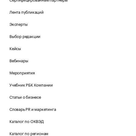
Лента публикаций
Эксперты
Выбор редакции
Кейсы
Вебинары
Мероприятия
Учебник РБК Компании
Статьи о бизнесе
Словарь PR и маркетинга
Каталог по ОКВЭД
Каталог по регионам