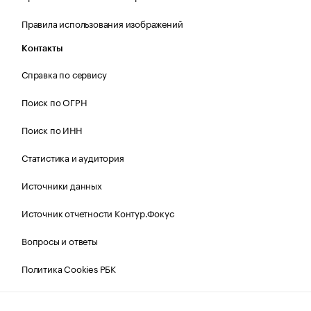
Правила использования изображений
Контакты
Справка по сервису
Поиск по ОГРН
Поиск по ИНН
Статистика и аудитория
Источники данных
Источник отчетности Контур.Фокус
Вопросы и ответы
Политика Cookies РБК