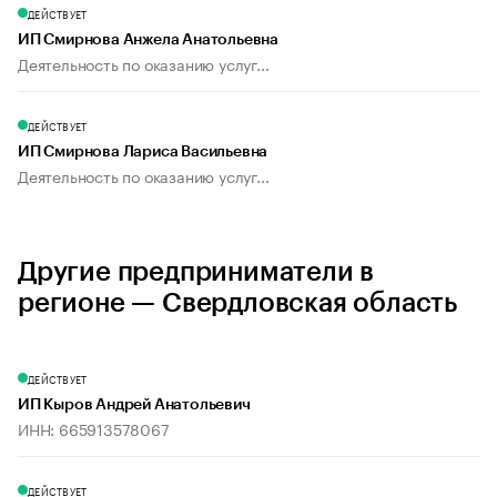
ДЕЙСТВУЕТ
ИП Смирнова Анжела Анатольевна
Деятельность по оказанию услуг...
ДЕЙСТВУЕТ
ИП Смирнова Лариса Васильевна
Деятельность по оказанию услуг...
Другие предприниматели в
регионе — Свердловская область
ДЕЙСТВУЕТ
ИП Кыров Андрей Анатольевич
ИНН: 665913578067
ДЕЙСТВУЕТ