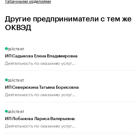
табачными изделиями
Другие предприниматели с тем же
ОКВЭД
ДЕЙСТВУЕТ
ИП Садыкова Елена Владимировна
Деятельность по оказанию услуг...
ДЕЙСТВУЕТ
ИП Северюхина Татьяна Борисовна
Деятельность по оказанию услуг...
ДЕЙСТВУЕТ
ИП Лобанова Лариса Валерьевна
Деятельность по оказанию услуг...