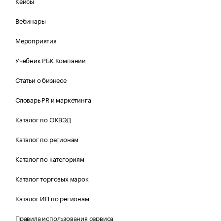
Кейсы
Вебинары
Мероприятия
Учебник РБК Компании
Статьи о бизнесе
Словарь PR и маркетинга
Каталог по ОКВЭД
Каталог по регионам
Каталог по категориям
Каталог торговых марок
Каталог ИП по регионам
Правила использования сервиса