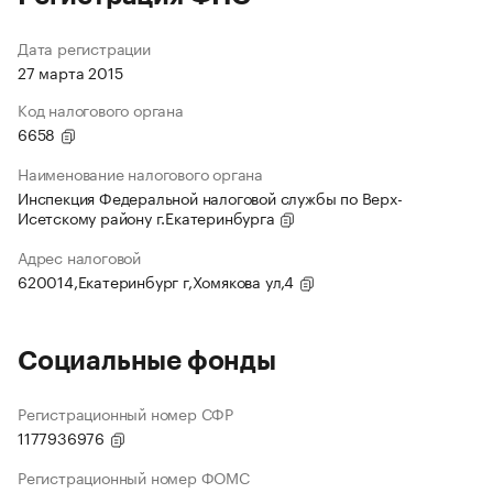
Дата регистрации
27 марта 2015
Код налогового органа
6658
Наименование налогового органа
Инспекция Федеральной налоговой службы по Верх-
Исетскому району г.Екатеринбурга
Адрес налоговой
620014,Екатеринбург г,Хомякова ул,4
Социальные фонды
Регистрационный номер СФР
1177936976
Регистрационный номер ФОМС