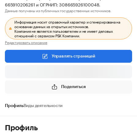
665910206261 и ОГРНИП: 308665926100048.
Данные получены из публичных государственных источников.
Информация носит справочный характер и сгенерирована на
основании данных из открытых источников.
Компания не является пользователем и не имеет деловых
отношений с сервисом РБК Компании.
Редактировать описание
Управлять страницей
Поделиться
Профиль
Виды деятельности
Профиль