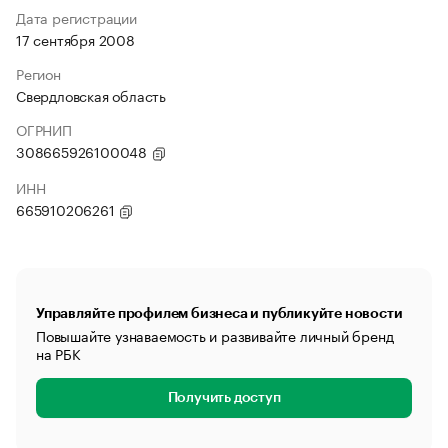
Дата регистрации
17 сентября 2008
Регион
Свердловская область
ОГРНИП
308665926100048
ИНН
665910206261
Управляйте профилем бизнеса и публикуйте новости
Повышайте узнаваемость и развивайте личный бренд
на РБК
Получить доступ