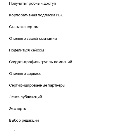
Получить пробный доступ
Корпоративная подписка РБК
Стать экспертом
Отзывы о вашей компании
Поделиться кейсом
Создать профиль группы компаний
Отзывы о сервисе
Сертифицированные партнеры
Лента публикаций
Эксперты
Выбор редакции