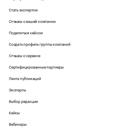
Стать экспертом
Отзывы о вашей компании
Поделиться кейсом
Создать профиль группы компаний
Отзывы о сервисе
Сертифицированные партнеры
Лента публикаций
Эксперты
Выбор редакции
Кейсы
Вебинары