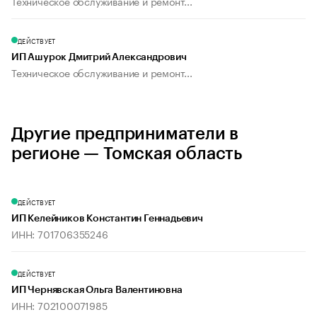
Техническое обслуживание и ремонт...
ДЕЙСТВУЕТ
ИП Ашурок Дмитрий Александрович
Техническое обслуживание и ремонт...
Другие предприниматели в
регионе — Томская область
ДЕЙСТВУЕТ
ИП Келейников Константин Геннадьевич
ИНН: 701706355246
ДЕЙСТВУЕТ
ИП Чернявская Ольга Валентиновна
ИНН: 702100071985