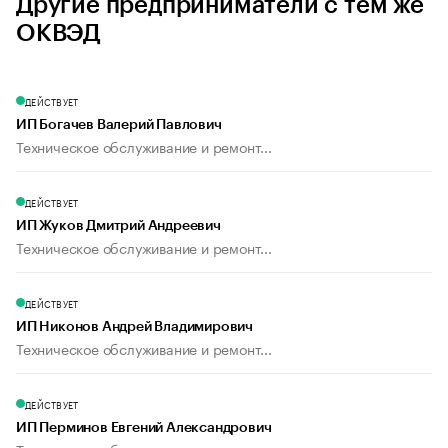
Другие предприниматели с тем же
ОКВЭД
ДЕЙСТВУЕТ
ИП Богачев Валерий Павлович
Техническое обслуживание и ремонт...
ДЕЙСТВУЕТ
ИП Жуков Дмитрий Андреевич
Техническое обслуживание и ремонт...
ДЕЙСТВУЕТ
ИП Никонов Андрей Владимирович
Техническое обслуживание и ремонт...
ДЕЙСТВУЕТ
ИП Перминов Евгений Александрович