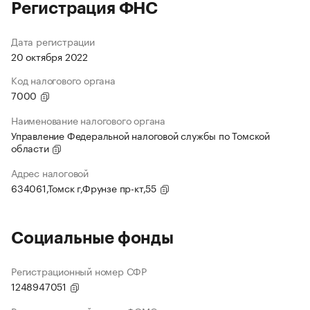
Регистрация ФНС
Дата регистрации
20 октября 2022
Код налогового органа
7000
Наименование налогового органа
Управление Федеральной налоговой службы по Томской
области
Адрес налоговой
634061,Томск г,Фрунзе пр-кт,55
Социальные фонды
Регистрационный номер СФР
1248947051