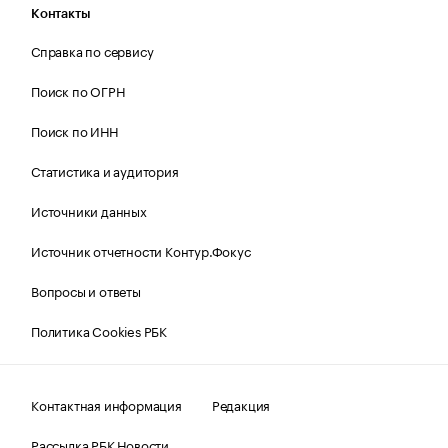
Контакты
Справка по сервису
Поиск по ОГРН
Поиск по ИНН
Статистика и аудитория
Источники данных
Источник отчетности Контур.Фокус
Вопросы и ответы
Политика Cookies РБК
Контактная информация
Редакция
Рассылка РБК Новости