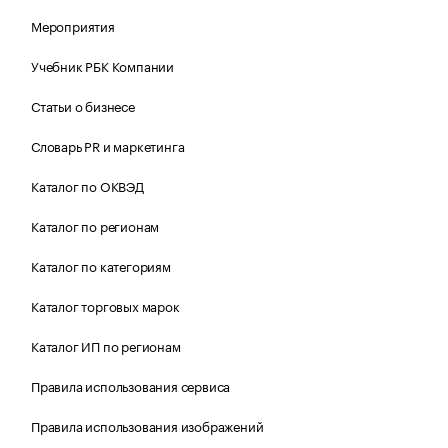
Мероприятия
Учебник РБК Компании
Статьи о бизнесе
Словарь PR и маркетинга
Каталог по ОКВЭД
Каталог по регионам
Каталог по категориям
Каталог торговых марок
Каталог ИП по регионам
Правила использования сервиса
Правила использования изображений