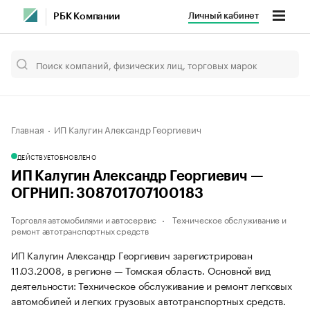
Личный кабинет
РБК Компании
Главная
ИП Калугин Александр Георгиевич
ДЕЙСТВУЕТ
ОБНОВЛЕНО
ИП Калугин Александр Георгиевич —
ОГРНИП: 308701707100183
Торговля автомобилями и автосервис
Техническое обслуживание и
ремонт автотранспортных средств
ИП Калугин Александр Георгиевич зарегистрирован
11.03.2008, в регионе — Томская область. Основной вид
деятельности: Техническое обслуживание и ремонт легковых
автомобилей и легких грузовых автотранспортных средств.