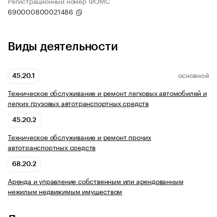
Регистрационный номер ФОМС
690000800021486
Виды деятельности
45.20.1
ОСНОВНОЙ
Техническое обслуживание и ремонт легковых автомобилей и
легких грузовых автотранспортных средств
45.20.2
Техническое обслуживание и ремонт прочих
автотранспортных средств
68.20.2
Аренда и управление собственным или арендованным
нежилым недвижимым имуществом