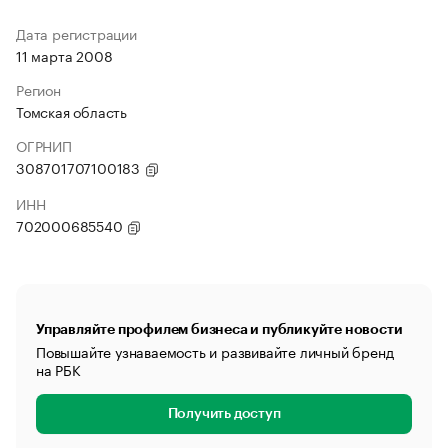
Дата регистрации
11 марта 2008
Регион
Томская область
ОГРНИП
308701707100183
ИНН
702000685540
Управляйте профилем бизнеса и публикуйте новости
Повышайте узнаваемость и развивайте личный бренд
на РБК
Получить доступ