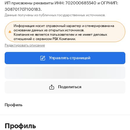
ИП присвоены реквизиты ИНН: 702000685540 и ОГРНИП:
308701707100183.
Данные получены из публичных государственных источников.
Информация носит справочный характер и сгенерирована на
основании данных из открытых источников.
Компания не является пользователем и не имеет деловых
отношений с сервисом РБК Компании.
Редактировать описание
Управлять страницей
Поделиться
Профиль
Профиль