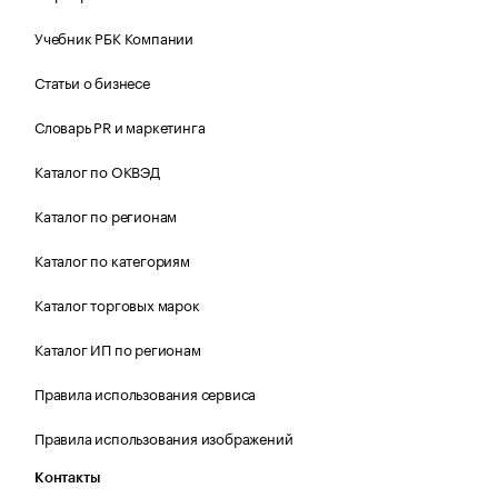
Учебник РБК Компании
Статьи о бизнесе
Словарь PR и маркетинга
Каталог по ОКВЭД
Каталог по регионам
Каталог по категориям
Каталог торговых марок
Каталог ИП по регионам
Правила использования сервиса
Правила использования изображений
Контакты