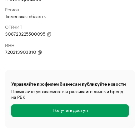
Регион
Тюменская область
ОГРНИП
308723225500095
ИНН
720213903810
Управляйте профилем бизнеса и публикуйте новости
Повышайте узнаваемость и развивайте личный бренд
на РБК
Получить доступ