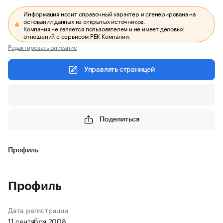
Информация носит справочный характер и сгенерирована на
основании данных из открытых источников.
Компания не является пользователем и не имеет деловых
отношений с сервисом РБК Компании.
Редактировать описание
Управлять страницей
Поделиться
Профиль
Профиль
Дата регистрации
11 сентября 2008