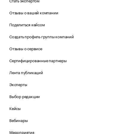
Стать экспертом
Отзывы о вашей компании
Поделиться кейсом
Создать профиль группы компаний
Отзывы о сервисе
Сертифицированные партнеры
Лента публикаций
Эксперты
Выбор редакции
Кейсы
Вебинары
Мероприятия