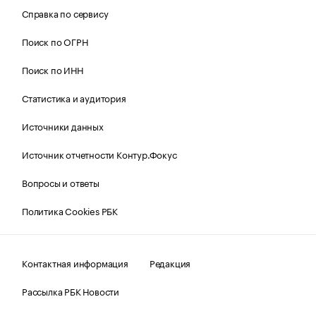
Справка по сервису
Поиск по ОГРН
Поиск по ИНН
Статистика и аудитория
Источники данных
Источник отчетности Контур.Фокус
Вопросы и ответы
Политика Cookies РБК
Контактная информация
Редакция
Рассылка РБК Новости