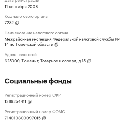
11 сентября 2008
Код налогового органа
7232
Наименование налогового органа
Межрайонная инспекция Федеральной налоговой службы №
14 по Тюменской области
Адрес налоговой
625009, Тюмень г, Товарное шоссе ул, д 15
Социальные фонды
Регистрационный номер СФР
1269254411
Регистрационный номер ФОМС
714010800097015