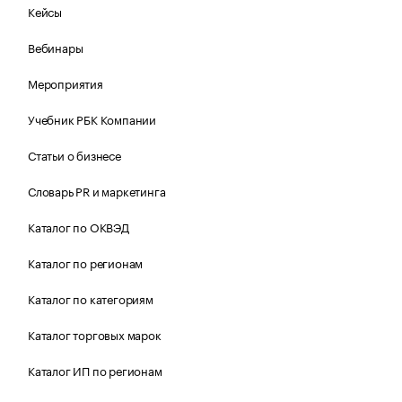
Кейсы
Вебинары
Мероприятия
Учебник РБК Компании
Статьи о бизнесе
Словарь PR и маркетинга
Каталог по ОКВЭД
Каталог по регионам
Каталог по категориям
Каталог торговых марок
Каталог ИП по регионам