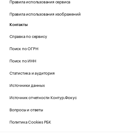
Правила использования сервиса
Правила использования изображений
Контакты
Справка по сервису
Поиск по ОГРН
Поиск по ИНН
Статистика и аудитория
Источники данных
Источник отчетности Контур.Фокус
Вопросы и ответы
Политика Cookies РБК