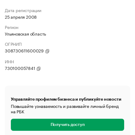
Дата регистрации
25 апреля 2008
Регион
Ульяновская область
ОГРНИП
308730611600029
ИНН
730100057841
Управляйте профилем бизнеса и публикуйте новости
Повышайте узнаваемость и развивайте личный бренд
на РБК
Получить доступ