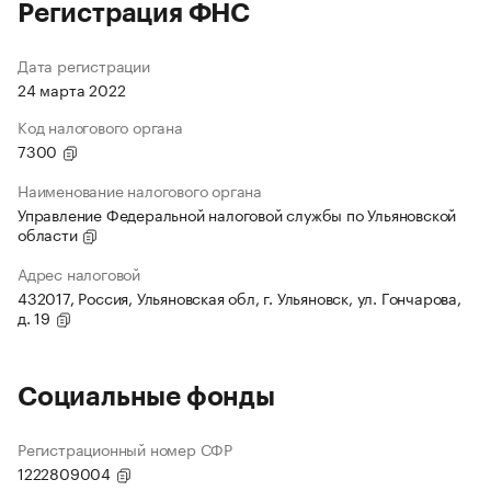
Регистрация ФНС
Дата регистрации
24 марта 2022
Код налогового органа
7300
Наименование налогового органа
Управление Федеральной налоговой службы по Ульяновской
области
Адрес налоговой
432017, Россия, Ульяновская обл, г. Ульяновск, ул. Гончарова,
д. 19
Социальные фонды
Регистрационный номер СФР
1222809004