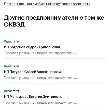
Деятельность автомобильного грузового транспорта
Другие предприниматели с тем же
ОКВЭД
ДЕЙСТВУЕТ
ИП Богданов Андрей Григорьевич
Торговля розничная пищевыми продуктами...
ДЕЙСТВУЕТ
ИП Петухов Сергей Александрович
Торговля розничная пищевыми продуктами...
ДЕЙСТВУЕТ
ИП Мансурова Евгения Дмитриевна
Торговля розничная пищевыми продуктами...