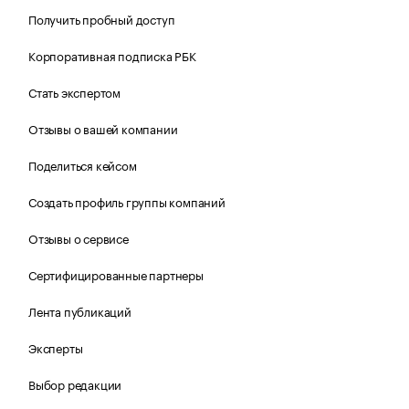
Получить пробный доступ
Корпоративная подписка РБК
Стать экспертом
Отзывы о вашей компании
Поделиться кейсом
Создать профиль группы компаний
Отзывы о сервисе
Сертифицированные партнеры
Лента публикаций
Эксперты
Выбор редакции