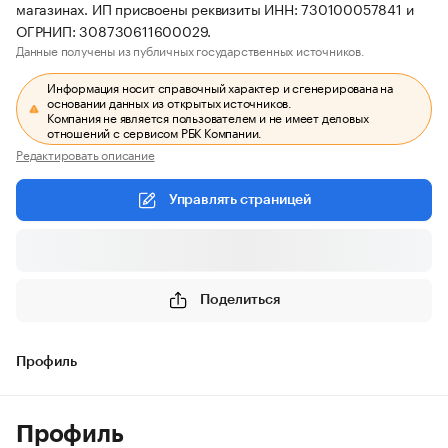
магазинах. ИП присвоены реквизиты ИНН: 730100057841 и
ОГРНИП: 308730611600029.
Данные получены из публичных государственных источников.
Информация носит справочный характер и сгенерирована на
основании данных из открытых источников.
Компания не является пользователем и не имеет деловых
отношений с сервисом РБК Компании.
Редактировать описание
Управлять страницей
Поделиться
Профиль
Профиль