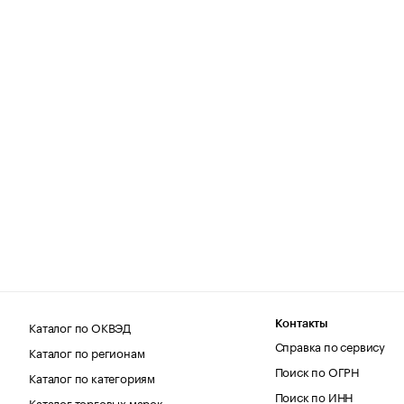
Каталог по ОКВЭД
Контакты
Справка по сервису
Каталог по регионам
Поиск по ОГРН
Каталог по категориям
Поиск по ИНН
Каталог торговых марок