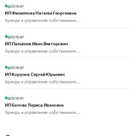
ДЕЙСТВУЕТ
ИП Филиппова Наталья Георгиевна
Аренда и управление собственным...
ДЕЙСТВУЕТ
ИП Палькеев Иван Викторович
Аренда и управление собственным...
ДЕЙСТВУЕТ
ИП Корунов Сергей Юрьевич
Аренда и управление собственным...
ДЕЙСТВУЕТ
ИП Белова Лариса Ивановна
Аренда и управление собственным...