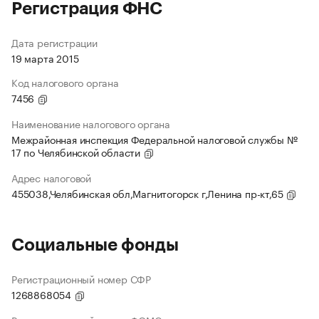
Регистрация ФНС
Дата регистрации
19 марта 2015
Код налогового органа
7456
Наименование налогового органа
Межрайонная инспекция Федеральной налоговой службы №
17 по Челябинской области
Адрес налоговой
455038,Челябинская обл,Магнитогорск г,Ленина пр-кт,65
Социальные фонды
Регистрационный номер СФР
1268868054