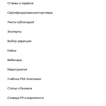
Отзывы о сервисе
Сертифицированные партнеры
Лента публикаций
Эксперты
Выбор редакции
Кейсы
Вебинары
Мероприятия
Учебник РБК Компании
Статьи о бизнесе
Словарь PR и маркетинга