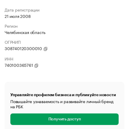
Дата регистрации
21 июля 2008
Регион
Челябинская область
ОГРНИП
308740120300010
ИНН
740100365761
Управляйте профилем бизнеса и публикуйте новости
Повышайте узнаваемость и развивайте личный бренд
на РБК
Получить доступ