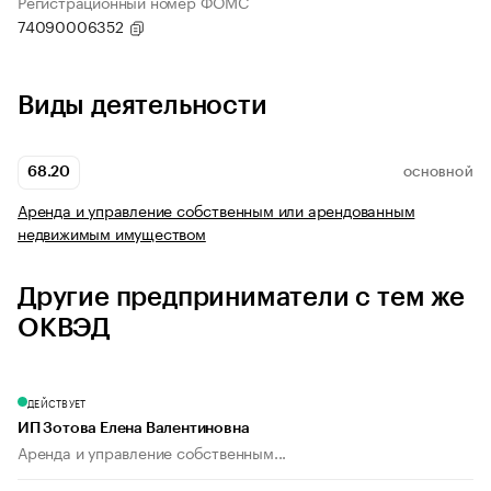
Регистрационный номер ФОМС
74090006352
Виды деятельности
68.20
ОСНОВНОЙ
Аренда и управление собственным или арендованным
недвижимым имуществом
Другие предприниматели с тем же
ОКВЭД
ДЕЙСТВУЕТ
ИП Зотова Елена Валентиновна
Аренда и управление собственным...