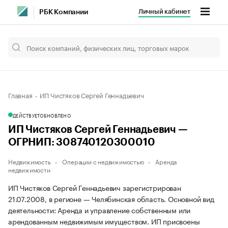
Личный кабинет
РБК Компании
Главная
ИП Чистяков Сергей Геннадьевич
ДЕЙСТВУЕТ
ОБНОВЛЕНО
ИП Чистяков Сергей Геннадьевич —
ОГРНИП: 308740120300010
Недвижимость
Операции с недвижимостью
Аренда
недвижимости
ИП Чистяков Сергей Геннадьевич зарегистрирован
21.07.2008, в регионе — Челябинская область. Основной вид
деятельности: Аренда и управление собственным или
арендованным недвижимым имуществом. ИП присвоены