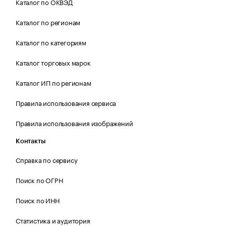
Каталог по ОКВЭД
Каталог по регионам
Каталог по категориям
Каталог торговых марок
Каталог ИП по регионам
Правила использования сервиса
Правила использования изображений
Контакты
Справка по сервису
Поиск по ОГРН
Поиск по ИНН
Статистика и аудитория