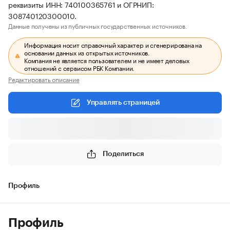
реквизиты ИНН: 740100365761 и ОГРНИП:
308740120300010.
Данные получены из публичных государственных источников.
Информация носит справочный характер и сгенерирована на
основании данных из открытых источников.
Компания не является пользователем и не имеет деловых
отношений с сервисом РБК Компании.
Редактировать описание
Управлять страницей
Поделиться
Профиль
Профиль