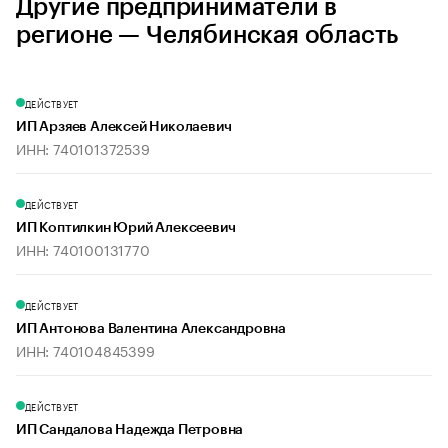
Другие предприниматели в
регионе — Челябинская область
ДЕЙСТВУЕТ
ИП Арзяев Алексей Николаевич
ИНН: 740101372539
ДЕЙСТВУЕТ
ИП Коптилкин Юрий Алексеевич
ИНН: 740100131770
ДЕЙСТВУЕТ
ИП Антонова Валентина Александровна
ИНН: 740104845399
ДЕЙСТВУЕТ
ИП Сандалова Надежда Петровна