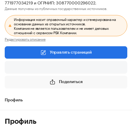
771977034219 и ОГРНИП: 308770000296022.
Данные получены из публичных государственных источников.
Информация носит справочный характер и сгенерирована на
основании данных из открытых источников.
Компания не является пользователем и не имеет деловых
отношений с сервисом РБК Компании.
Редактировать описание
Управлять страницей
Поделиться
Профиль
Профиль