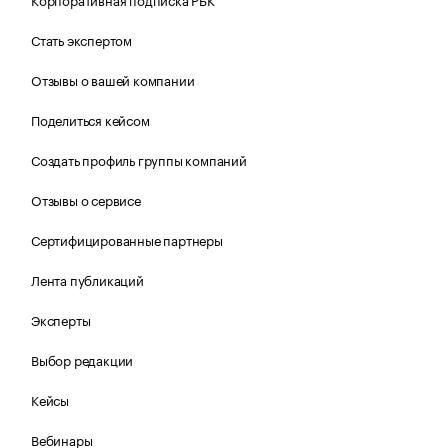
Стать экспертом
Отзывы о вашей компании
Поделиться кейсом
Создать профиль группы компаний
Отзывы о сервисе
Сертифицированные партнеры
Лента публикаций
Эксперты
Выбор редакции
Кейсы
Вебинары