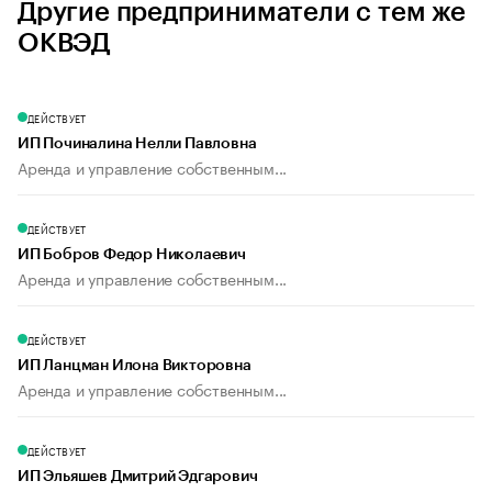
Другие предприниматели с тем же
ОКВЭД
ДЕЙСТВУЕТ
ИП Починалина Нелли Павловна
Аренда и управление собственным...
ДЕЙСТВУЕТ
ИП Бобров Федор Николаевич
Аренда и управление собственным...
ДЕЙСТВУЕТ
ИП Ланцман Илона Викторовна
Аренда и управление собственным...
ДЕЙСТВУЕТ
ИП Эльяшев Дмитрий Эдгарович