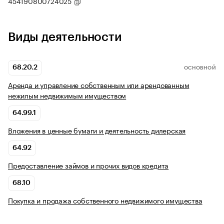
454190800724025
Виды деятельности
68.20.2
ОСНОВНОЙ
Аренда и управление собственным или арендованным
нежилым недвижимым имуществом
64.99.1
Вложения в ценные бумаги и деятельность дилерская
64.92
Предоставление займов и прочих видов кредита
68.10
Покупка и продажа собственного недвижимого имущества