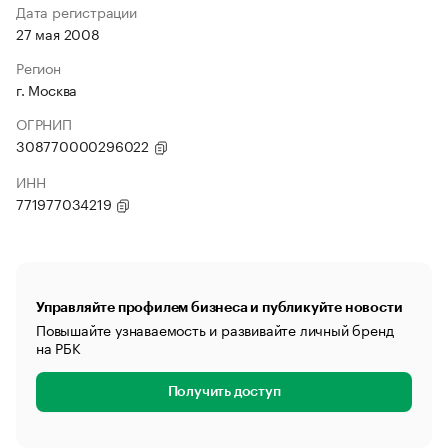
Дата регистрации
27 мая 2008
Регион
г. Москва
ОГРНИП
308770000296022
ИНН
771977034219
Управляйте профилем бизнеса и публикуйте новости
Повышайте узнаваемость и развивайте личный бренд
на РБК
Получить доступ