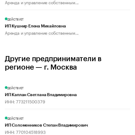
Аренда и управление собственным...
ДЕЙСТВУЕТ
ИП Кушнир Елена Михайловна
Аренда и управление собственным...
Другие предприниматели в
регионе — г. Москва
ДЕЙСТВУЕТ
ИП Каплан Светлана Владимировна
ИНН: 773211500379
ДЕЙСТВУЕТ
ИП Соломенников Степан Владимирович
ИНН: 770104518993