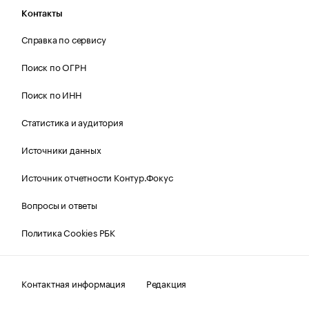
Контакты
Справка по сервису
Поиск по ОГРН
Поиск по ИНН
Статистика и аудитория
Источники данных
Источник отчетности Контур.Фокус
Вопросы и ответы
Политика Cookies РБК
Контактная информация
Редакция