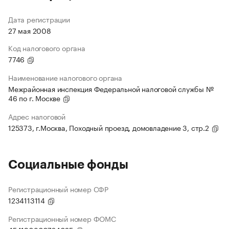
Дата регистрации
27 мая 2008
Код налогового органа
7746
Наименование налогового органа
Межрайонная инспекция Федеральной налоговой службы №
46 по г. Москве
Адрес налоговой
125373, г.Москва, Походный проезд, домовладение 3, стр.2
Социальные фонды
Регистрационный номер СФР
1234113114
Регистрационный номер ФОМС