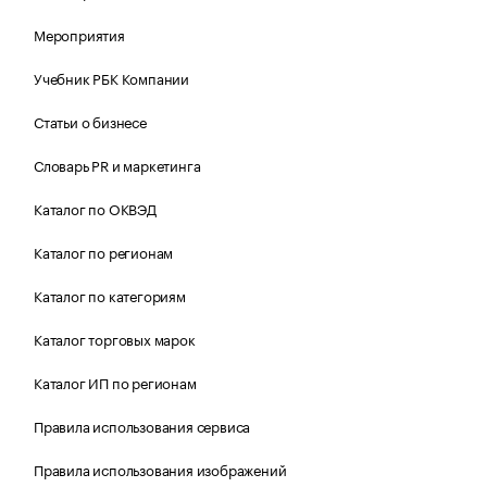
Мероприятия
Учебник РБК Компании
Статьи о бизнесе
Словарь PR и маркетинга
Каталог по ОКВЭД
Каталог по регионам
Каталог по категориям
Каталог торговых марок
Каталог ИП по регионам
Правила использования сервиса
Правила использования изображений