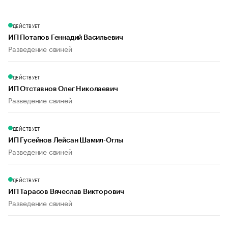
ДЕЙСТВУЕТ
ИП Потапов Геннадий Васильевич
Разведение свиней
ДЕЙСТВУЕТ
ИП Отставнов Олег Николаевич
Разведение свиней
ДЕЙСТВУЕТ
ИП Гусейнов Лейсан Шамил-Оглы
Разведение свиней
ДЕЙСТВУЕТ
ИП Тарасов Вячеслав Викторович
Разведение свиней