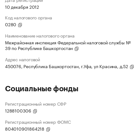
10 декабря 2012
Код налогового органа
0280
Наименование налогового органа
Межрайонная инспекция Федеральной налоговой службы №
39 по Республике Башкортостан
Адрес налоговой
450076, Республика Башкортостан, г.Уфа, ул Красина, д.52
Социальные фонды
Регистрационный номер СФР
1288100306
Регистрационный номер ФОМС
804010901864218