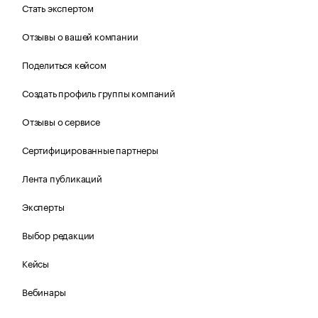
Стать экспертом
Отзывы о вашей компании
Поделиться кейсом
Создать профиль группы компаний
Отзывы о сервисе
Сертифицированные партнеры
Лента публикаций
Эксперты
Выбор редакции
Кейсы
Вебинары