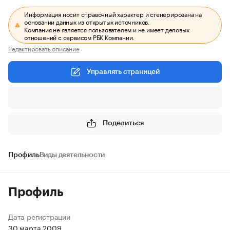
Информация носит справочный характер и сгенерирована на
основании данных из открытых источников.
Компания не является пользователем и не имеет деловых
отношений с сервисом РБК Компании.
Редактировать описание
Управлять страницей
Поделиться
Профиль
Виды деятельности
Профиль
Дата регистрации
30 марта 2009