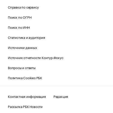
Справка по сервису
Поиск по ОГРН
Поиск по ИНН
Статистика и аудитория
Источники данных
Источник отчетности Контур.Фокус
Вопросы и ответы
Политика Cookies РБК
Контактная информация
Редакция
Рассылка РБК Новости