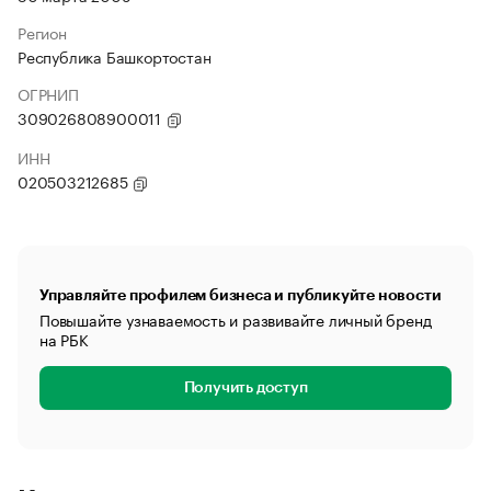
Регион
Республика Башкортостан
ОГРНИП
309026808900011
ИНН
020503212685
Управляйте профилем бизнеса и публикуйте новости
Повышайте узнаваемость и развивайте личный бренд
на РБК
Получить доступ