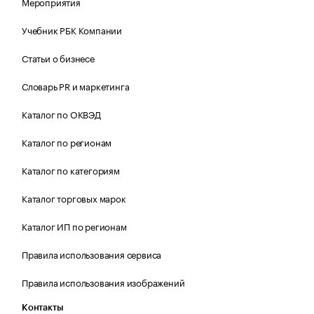
Мероприятия
Учебник РБК Компании
Статьи о бизнесе
Словарь PR и маркетинга
Каталог по ОКВЭД
Каталог по регионам
Каталог по категориям
Каталог торговых марок
Каталог ИП по регионам
Правила использования сервиса
Правила использования изображений
Контакты