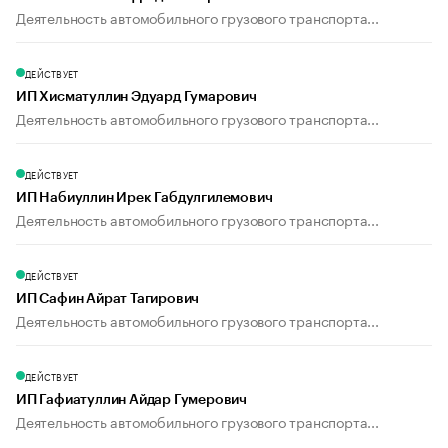
Деятельность автомобильного грузового транспорта...
ДЕЙСТВУЕТ
ИП Хисматуллин Эдуард Гумарович
Деятельность автомобильного грузового транспорта...
ДЕЙСТВУЕТ
ИП Набиуллин Ирек Габдулгилемович
Деятельность автомобильного грузового транспорта...
ДЕЙСТВУЕТ
ИП Сафин Айрат Тагирович
Деятельность автомобильного грузового транспорта...
ДЕЙСТВУЕТ
ИП Гафиатуллин Айдар Гумерович
Деятельность автомобильного грузового транспорта...