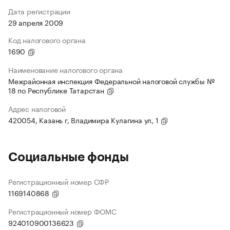
Дата регистрации
29 апреля 2009
Код налогового органа
1690
Наименование налогового органа
Межрайонная инспекция Федеральной налоговой службы №
18 по Республике Татарстан
Адрес налоговой
420054, Казань г, Владимира Кулагина ул, 1
Социальные фонды
Регистрационный номер СФР
1169140868
Регистрационный номер ФОМС
924010900136623