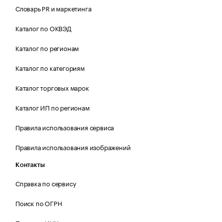
Словарь PR и маркетинга
Каталог по ОКВЭД
Каталог по регионам
Каталог по категориям
Каталог торговых марок
Каталог ИП по регионам
Правила использования сервиса
Правила использования изображений
Контакты
Справка по сервису
Поиск по ОГРН