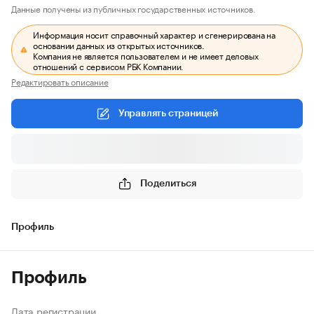
Данные получены из публичных государственных источников.
Информация носит справочный характер и сгенерирована на
основании данных из открытых источников.
Компания не является пользователем и не имеет деловых
отношений с сервисом РБК Компании.
Редактировать описание
Управлять страницей
Поделиться
Профиль
Профиль
Дата регистрации