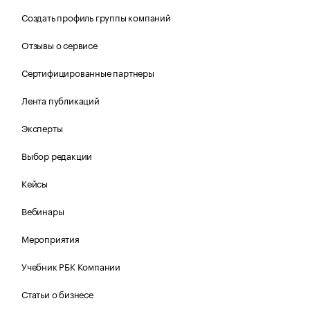
Создать профиль группы компаний
Отзывы о сервисе
Сертифицированные партнеры
Лента публикаций
Эксперты
Выбор редакции
Кейсы
Вебинары
Мероприятия
Учебник РБК Компании
Статьи о бизнесе