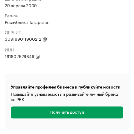
29 апреля 2009
Регион
Республика Татарстан
ОГРНИП
309169011900212
ИНН
161602629649
Управляйте профилем бизнеса и публикуйте новости
Повышайте узнаваемость и развивайте личный бренд
на РБК
Получить доступ