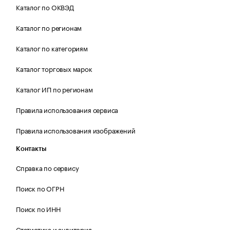
Каталог по ОКВЭД
Каталог по регионам
Каталог по категориям
Каталог торговых марок
Каталог ИП по регионам
Правила использования сервиса
Правила использования изображений
Контакты
Справка по сервису
Поиск по ОГРН
Поиск по ИНН
Статистика и аудитория