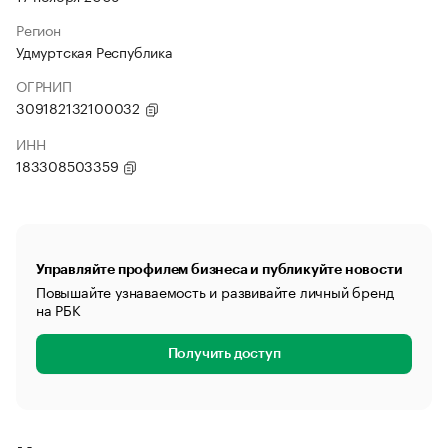
Регион
Удмуртская Республика
ОГРНИП
309182132100032
ИНН
183308503359
Управляйте профилем бизнеса и публикуйте новости
Повышайте узнаваемость и развивайте личный бренд
на РБК
Получить доступ