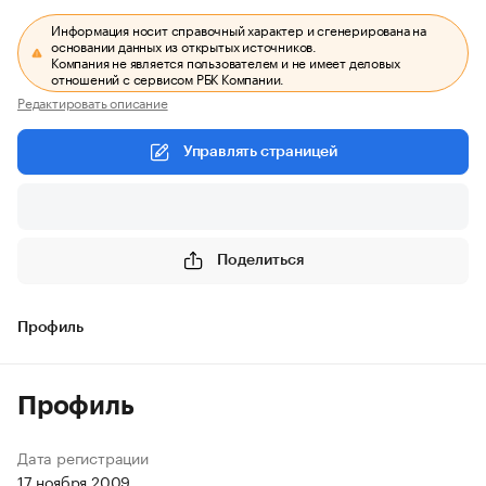
Информация носит справочный характер и сгенерирована на
основании данных из открытых источников.
Компания не является пользователем и не имеет деловых
отношений с сервисом РБК Компании.
Редактировать описание
Управлять страницей
Поделиться
Профиль
Профиль
Дата регистрации
17 ноября 2009