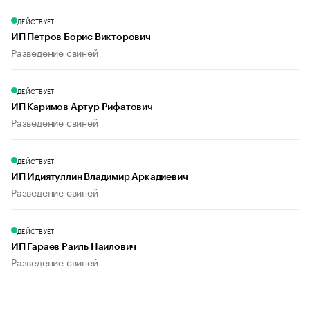
ДЕЙСТВУЕТ
ИП Петров Борис Викторович
Разведение свиней
ДЕЙСТВУЕТ
ИП Каримов Артур Рифатович
Разведение свиней
ДЕЙСТВУЕТ
ИП Идиятуллин Владимир Аркадиевич
Разведение свиней
ДЕЙСТВУЕТ
ИП Гараев Раиль Наилович
Разведение свиней