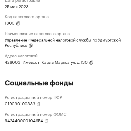
25 мая 2023
Код налогового органа
1800
Наименование налогового органа
Управление Федеральной налоговой службы по Удмуртской
Республике
Адрес налоговой
426003, Ижевск г, Карла Маркса ул, д 130
Социальные фонды
Регистрационный номер ПФР
019030100333
Регистрационный номер ФОМС
942440900104654