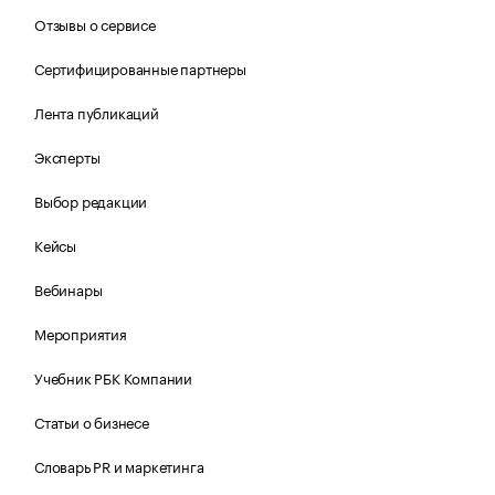
Отзывы о сервисе
Сертифицированные партнеры
Лента публикаций
Эксперты
Выбор редакции
Кейсы
Вебинары
Мероприятия
Учебник РБК Компании
Статьи о бизнесе
Словарь PR и маркетинга