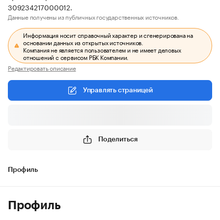
309234217000012.
Данные получены из публичных государственных источников.
Информация носит справочный характер и сгенерирована на
основании данных из открытых источников.
Компания не является пользователем и не имеет деловых
отношений с сервисом РБК Компании.
Редактировать описание
Управлять страницей
Поделиться
Профиль
Профиль