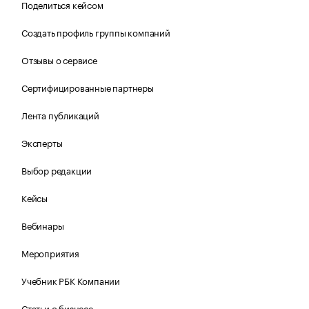
Поделиться кейсом
Создать профиль группы компаний
Отзывы о сервисе
Сертифицированные партнеры
Лента публикаций
Эксперты
Выбор редакции
Кейсы
Вебинары
Мероприятия
Учебник РБК Компании
Статьи о бизнесе