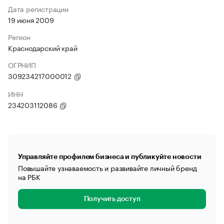
Дата регистрации
19 июня 2009
Регион
Краснодарский край
ОГРНИП
309234217000012
ИНН
234203112086
Управляйте профилем бизнеса и публикуйте новости
Повышайте узнаваемость и развивайте личный бренд
на РБК
Получить доступ