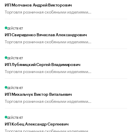
ИП Молчанов Андрей Викторович
Торговля розничная скобяными изделиями...
ДЕЙСТВУЕТ
ИП Свириденко Вячеслав Александрович
Торговля розничная скобяными изделиями...
ДЕЙСТВУЕТ
ИП Лубяницкий Сергей Владимирович
Торговля розничная скобяными изделиями...
ДЕЙСТВУЕТ
ИП Михальчук Виктор Витальевич
Торговля розничная скобяными изделиями...
ДЕЙСТВУЕТ
ИП Кобец Александр Сергеевич
Торговля розничная скобяными изделиями...