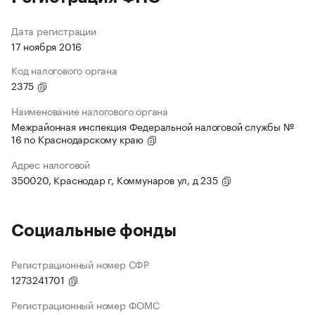
Дата регистрации
17 ноября 2016
Код налогового органа
2375
Наименование налогового органа
Межрайонная инспекция Федеральной налоговой службы №
16 по Краснодарскому краю
Адрес налоговой
350020, Краснодар г, Коммунаров ул, д 235
Социальные фонды
Регистрационный номер СФР
1273241701
Регистрационный номер ФОМС