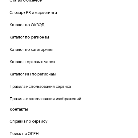
Словарь PR и маркетинга
Каталог по ОКВЭД
Каталог по регионам
Каталог по категориям
Каталог торговых марок
Каталог ИП по регионам
Правила использования сервиса
Правила использования изображений
Контакты
Справка по сервису
Поиск по ОГРН