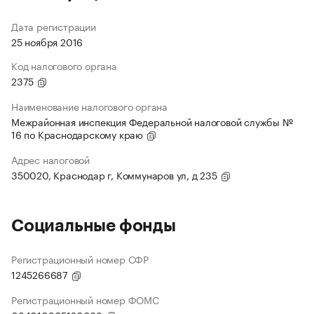
Дата регистрации
25 ноября 2016
Код налогового органа
2375
Наименование налогового органа
Межрайонная инспекция Федеральной налоговой службы №
16 по Краснодарскому краю
Адрес налоговой
350020, Краснодар г, Коммунаров ул, д 235
Социальные фонды
Регистрационный номер СФР
1245266687
Регистрационный номер ФОМС