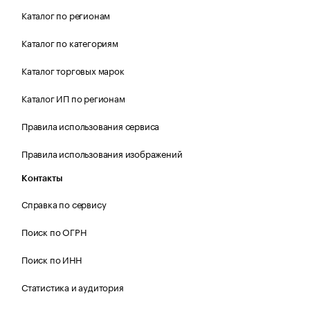
Каталог по регионам
Каталог по категориям
Каталог торговых марок
Каталог ИП по регионам
Правила использования сервиса
Правила использования изображений
Контакты
Справка по сервису
Поиск по ОГРН
Поиск по ИНН
Статистика и аудитория