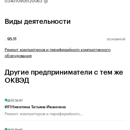
034010905120063
Виды деятельности
95.11
ОСНОВНОЙ
Ремонт компьютеров и периферийного компьютерного
оборудования
Другие предприниматели с тем же
ОКВЭД
ДЕЙСТВУЕТ
ИП Никитина Татьяна Ивановна
Ремонт компьютеров и периферийного...
ДЕЙСТВУЕТ