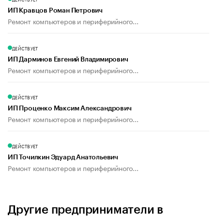
ИП Кравцов Роман Петрович
Ремонт компьютеров и периферийного...
ДЕЙСТВУЕТ
ИП Дарминов Евгений Владимирович
Ремонт компьютеров и периферийного...
ДЕЙСТВУЕТ
ИП Проценко Максим Александрович
Ремонт компьютеров и периферийного...
ДЕЙСТВУЕТ
ИП Точилкин Эдуард Анатольевич
Ремонт компьютеров и периферийного...
Другие предприниматели в