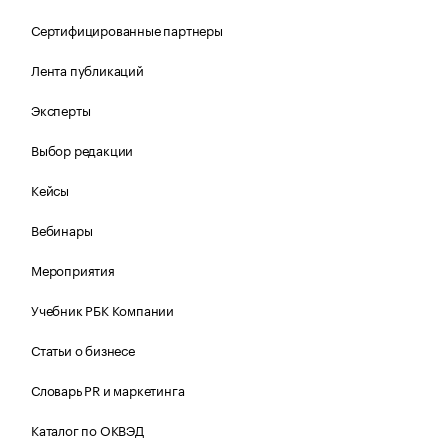
Сертифицированные партнеры
Лента публикаций
Эксперты
Выбор редакции
Кейсы
Вебинары
Мероприятия
Учебник РБК Компании
Статьи о бизнесе
Словарь PR и маркетинга
Каталог по ОКВЭД