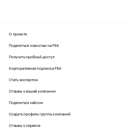
О проекте
Поделиться новостью на РБК
Получить пробный доступ
Корпоративная подписка РБК
Стать экспертом
Отзывы о вашей компании
Поделиться кейсом
Создать профиль группы компаний
Отзывы о сервисе