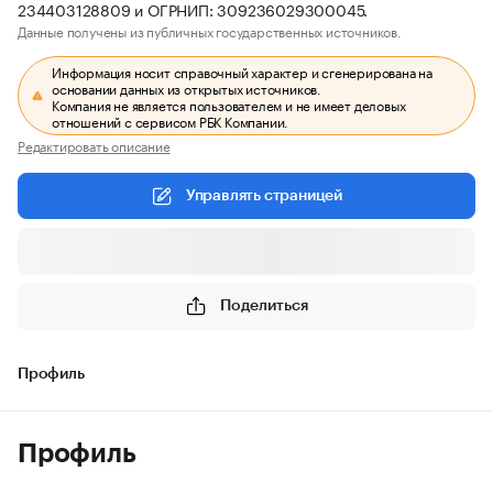
234403128809 и ОГРНИП: 309236029300045.
Данные получены из публичных государственных источников.
Информация носит справочный характер и сгенерирована на
основании данных из открытых источников.
Компания не является пользователем и не имеет деловых
отношений с сервисом РБК Компании.
Редактировать описание
Управлять страницей
Поделиться
Профиль
Профиль