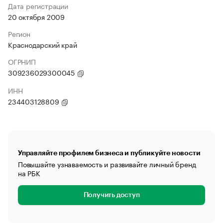
Дата регистрации
20 октября 2009
Регион
Краснодарский край
ОГРНИП
309236029300045
ИНН
234403128809
Управляйте профилем бизнеса и публикуйте новости
Повышайте узнаваемость и развивайте личный бренд
на РБК
Получить доступ