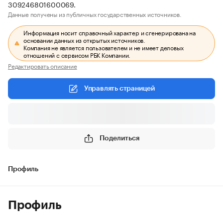
309246801600069.
Данные получены из публичных государственных источников.
Информация носит справочный характер и сгенерирована на
основании данных из открытых источников.
Компания не является пользователем и не имеет деловых
отношений с сервисом РБК Компании.
Редактировать описание
Управлять страницей
Поделиться
Профиль
Профиль