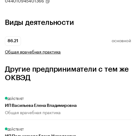
044010945401366
Виды деятельности
86.21
ОСНОВНОЙ
Общая врачебная практика
Другие предприниматели с тем же
ОКВЭД
ДЕЙСТВУЕТ
ИП Васильева Елена Владимировна
Общая врачебная практика
ДЕЙСТВУЕТ