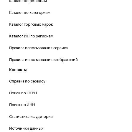
Каталог по регионам
Каталог по категориям
Каталог торговых марок
Каталог ИП по регионам
Правила использования сервиса
Правила использования изображений
Контакты
Справка по сервису
Поиск по ОГРН
Поиск по ИНН
Статистика и аудитория
Источники данных