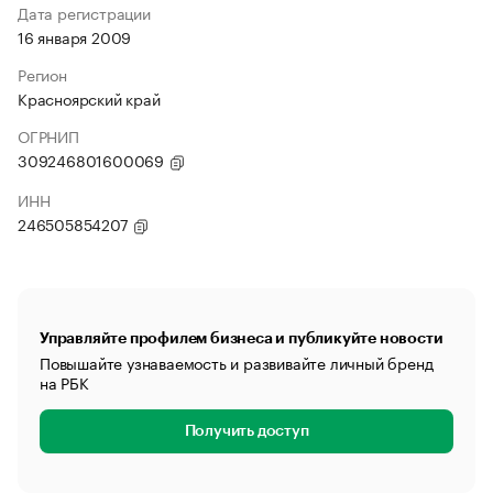
Дата регистрации
16 января 2009
Регион
Красноярский край
ОГРНИП
309246801600069
ИНН
246505854207
Управляйте профилем бизнеса и публикуйте новости
Повышайте узнаваемость и развивайте личный бренд
на РБК
Получить доступ