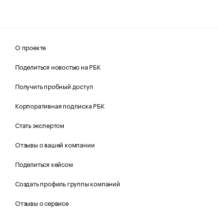
О проекте
Поделиться новостью на РБК
Получить пробный доступ
Корпоративная подписка РБК
Стать экспертом
Отзывы о вашей компании
Поделиться кейсом
Создать профиль группы компаний
Отзывы о сервисе