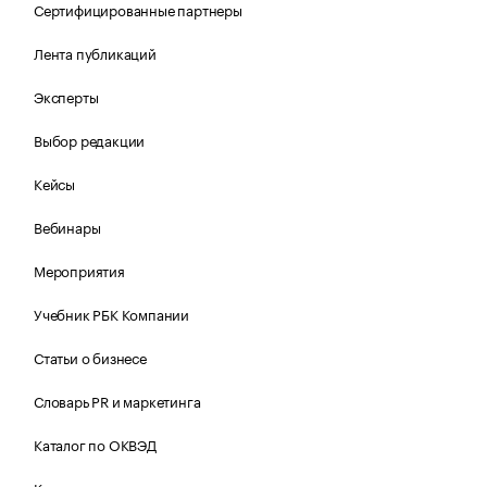
Сертифицированные партнеры
Лента публикаций
Эксперты
Выбор редакции
Кейсы
Вебинары
Мероприятия
Учебник РБК Компании
Статьи о бизнесе
Словарь PR и маркетинга
Каталог по ОКВЭД