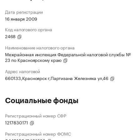
Дата регистрации
16 января 2009
Код налогового органа
2468
Наименование налогового органа
Межрайонная инспекция Федеральной налоговой службы №
23 по Красноярскому краю
Адрес налоговой
660133,Красноярск г,Партизана Железняка ул,46
Социальные фонды
Регистрационный номер СФР
1217830171
Регистрационный номер ФОМС