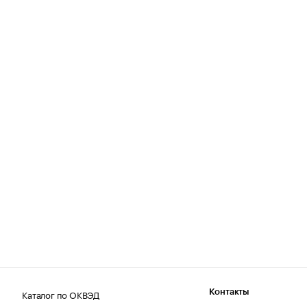
Каталог по ОКВЭД
Контакты