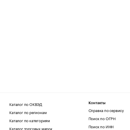
Каталог по ОКВЭД
Контакты
Справка по сервису
Каталог по регионам
Поиск по ОГРН
Каталог по категориям
Поиск по ИНН
Каталог торговых марок