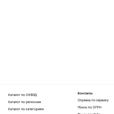
Каталог по ОКВЭД
Контакты
Справка по сервису
Каталог по регионам
Поиск по ОГРН
Каталог по категориям
Поиск по ИНН