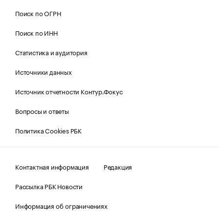
Поиск по ОГРН
Поиск по ИНН
Статистика и аудитория
Источники данных
Источник отчетности Контур.Фокус
Вопросы и ответы
Политика Cookies РБК
Контактная информация
Редакция
Рассылка РБК Новости
Информация об ограничениях