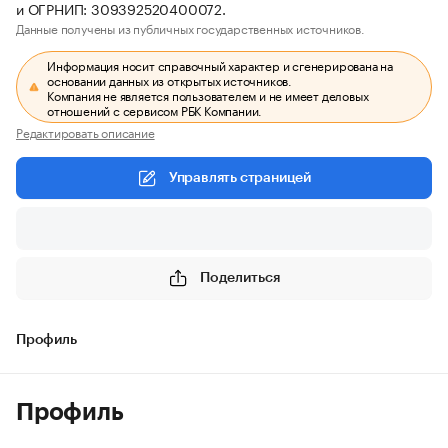
и ОГРНИП: 309392520400072.
Данные получены из публичных государственных источников.
Информация носит справочный характер и сгенерирована на
основании данных из открытых источников.
Компания не является пользователем и не имеет деловых
отношений с сервисом РБК Компании.
Редактировать описание
Управлять страницей
Поделиться
Профиль
Профиль