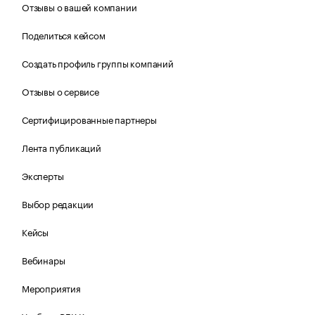
Отзывы о вашей компании
Поделиться кейсом
Создать профиль группы компаний
Отзывы о сервисе
Сертифицированные партнеры
Лента публикаций
Эксперты
Выбор редакции
Кейсы
Вебинары
Мероприятия