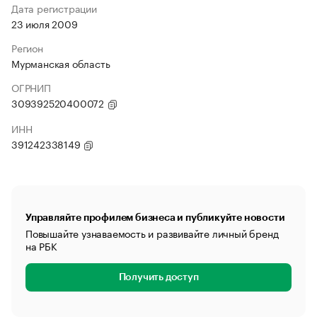
Дата регистрации
23 июля 2009
Регион
Мурманская область
ОГРНИП
309392520400072
ИНН
391242338149
Управляйте профилем бизнеса и публикуйте новости
Повышайте узнаваемость и развивайте личный бренд
на РБК
Получить доступ