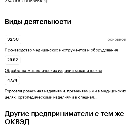
274010900058554
Виды деятельности
32.50
ОСНОВНОЙ
Производство медицинских инструментов и оборудования
25.62
Обработка металлических изделий механическая
47.74
Торговля розничная изделиями, применяемыми в медицинских
целях, ортопедическими изделиями в специал…
Другие предприниматели с тем же
ОКВЭД