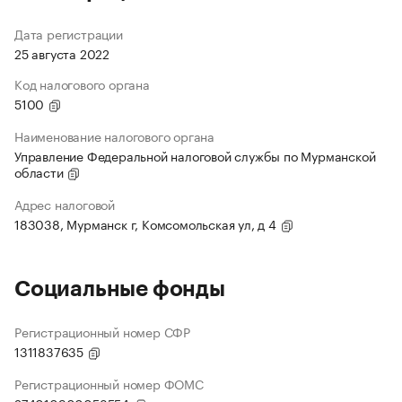
Дата регистрации
25 августа 2022
Код налогового органа
5100
Наименование налогового органа
Управление Федеральной налоговой службы по Мурманской
области
Адрес налоговой
183038, Мурманск г, Комсомольская ул, д 4
Социальные фонды
Регистрационный номер СФР
1311837635
Регистрационный номер ФОМС