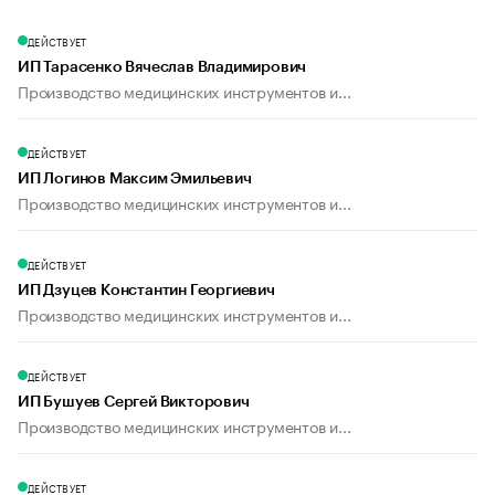
ДЕЙСТВУЕТ
ИП Тарасенко Вячеслав Владимирович
Производство медицинских инструментов и...
ДЕЙСТВУЕТ
ИП Логинов Максим Эмильевич
Производство медицинских инструментов и...
ДЕЙСТВУЕТ
ИП Дзуцев Константин Георгиевич
Производство медицинских инструментов и...
ДЕЙСТВУЕТ
ИП Бушуев Сергей Викторович
Производство медицинских инструментов и...
ДЕЙСТВУЕТ