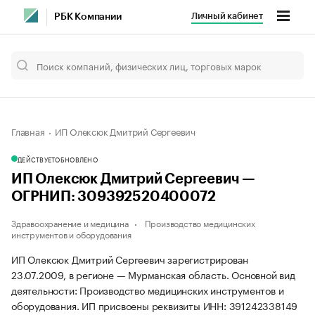
Личный кабинет
РБК Компании
Главная
ИП Олексюк Дмитрий Сергеевич
ДЕЙСТВУЕТ
ОБНОВЛЕНО
ИП Олексюк Дмитрий Сергеевич —
ОГРНИП: 309392520400072
Здравоохранение и медицина
Производство медицинских
инструментов и оборудования
ИП Олексюк Дмитрий Сергеевич зарегистрирован
23.07.2009, в регионе — Мурманская область. Основной вид
деятельности: Производство медицинских инструментов и
оборудования. ИП присвоены реквизиты ИНН: 391242338149