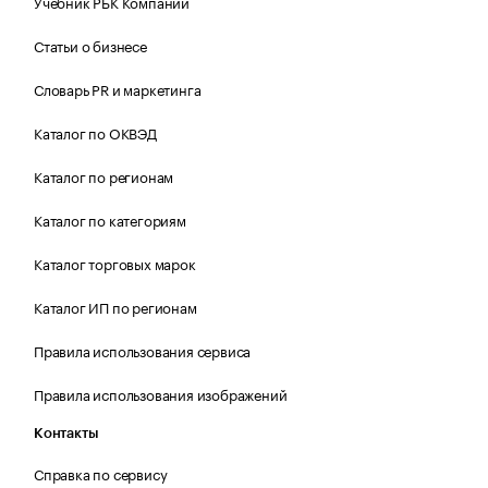
Учебник РБК Компании
Статьи о бизнесе
Словарь PR и маркетинга
Каталог по ОКВЭД
Каталог по регионам
Каталог по категориям
Каталог торговых марок
Каталог ИП по регионам
Правила использования сервиса
Правила использования изображений
Контакты
Справка по сервису