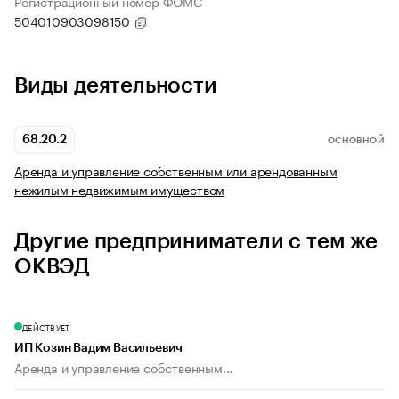
Регистрационный номер ФОМС
504010903098150
Виды деятельности
68.20.2
ОСНОВНОЙ
Аренда и управление собственным или арендованным
нежилым недвижимым имуществом
Другие предприниматели с тем же
ОКВЭД
ДЕЙСТВУЕТ
ИП Козин Вадим Васильевич
Аренда и управление собственным...