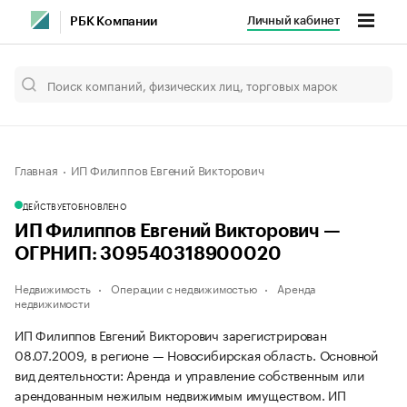
Личный кабинет
РБК Компании
Главная
ИП Филиппов Евгений Викторович
ДЕЙСТВУЕТ
ОБНОВЛЕНО
ИП Филиппов Евгений Викторович —
ОГРНИП: 309540318900020
Недвижимость
Операции с недвижимостью
Аренда
недвижимости
ИП Филиппов Евгений Викторович зарегистрирован
08.07.2009, в регионе — Новосибирская область. Основной
вид деятельности: Аренда и управление собственным или
арендованным нежилым недвижимым имуществом. ИП