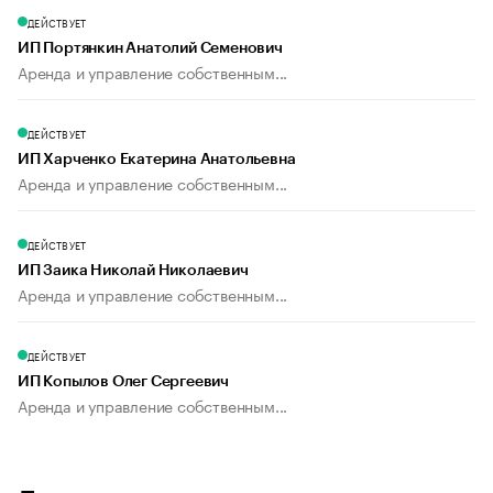
ДЕЙСТВУЕТ
ИП Портянкин Анатолий Семенович
Аренда и управление собственным...
ДЕЙСТВУЕТ
ИП Харченко Екатерина Анатольевна
Аренда и управление собственным...
ДЕЙСТВУЕТ
ИП Заика Николай Николаевич
Аренда и управление собственным...
ДЕЙСТВУЕТ
ИП Копылов Олег Сергеевич
Аренда и управление собственным...