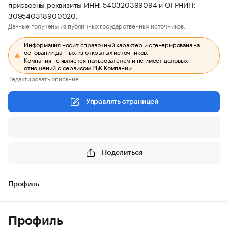
присвоены реквизиты ИНН: 540320399094 и ОГРНИП:
309540318900020.
Данные получены из публичных государственных источников.
Информация носит справочный характер и сгенерирована на
основании данных из открытых источников.
Компания не является пользователем и не имеет деловых
отношений с сервисом РБК Компании.
Редактировать описание
Управлять страницей
Поделиться
Профиль
Профиль