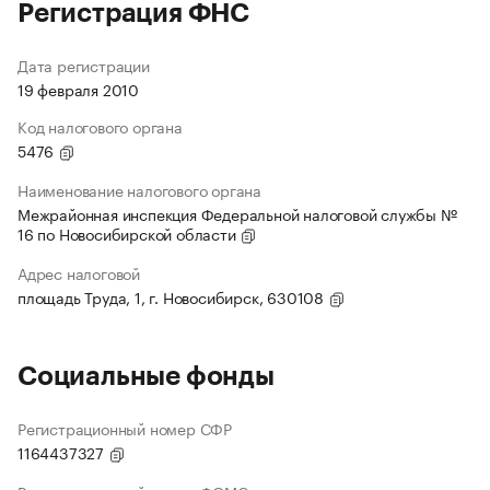
Регистрация ФНС
Дата регистрации
19 февраля 2010
Код налогового органа
5476
Наименование налогового органа
Межрайонная инспекция Федеральной налоговой службы №
16 по Новосибирской области
Адрес налоговой
площадь Труда, 1, г. Новосибирск, 630108
Социальные фонды
Регистрационный номер СФР
1164437327