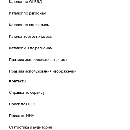
Каталог по ОКВЭД
Каталог по регионам
Каталог по категориям
Каталог торговых марок
Каталог ИП по регионам
Правила использования сервиса
Правила использования изображений
Контакты
Справка по сервису
Поиск по ОГРН
Поиск по ИНН
Статистика и аудитория