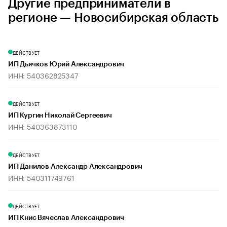
Другие предприниматели в
регионе — Новосибирская область
ДЕЙСТВУЕТ
ИП Дьячков Юрий Александрович
ИНН: 540362825347
ДЕЙСТВУЕТ
ИП Кургин Николай Сергеевич
ИНН: 540363873110
ДЕЙСТВУЕТ
ИП Данилов Александр Александрович
ИНН: 540311749761
ДЕЙСТВУЕТ
ИП Книс Вячеслав Александрович