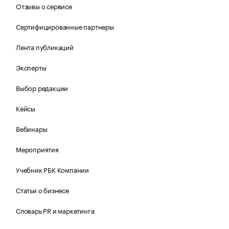
Отзывы о сервисе
Сертифицированные партнеры
Лента публикаций
Эксперты
Выбор редакции
Кейсы
Вебинары
Мероприятия
Учебник РБК Компании
Статьи о бизнесе
Словарь PR и маркетинга