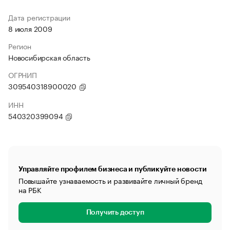
Дата регистрации
8 июля 2009
Регион
Новосибирская область
ОГРНИП
309540318900020
ИНН
540320399094
Управляйте профилем бизнеса и публикуйте новости
Повышайте узнаваемость и развивайте личный бренд
на РБК
Получить доступ