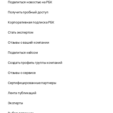
Поделиться новостью на РБК
Получить пробный доступ
Корпоративная подписка РБК
Стать экспертом
Отзывы о вашей компании
Поделиться кейсом
Создать профиль группы компаний
Отзывы о сервисе
Сертифицированные партнеры
Лента публикаций
Эксперты
Выбор редакции