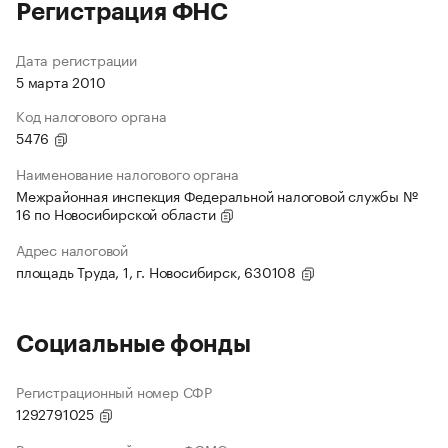
Регистрация ФНС
Дата регистрации
5 марта 2010
Код налогового органа
5476
Наименование налогового органа
Межрайонная инспекция Федеральной налоговой службы №
16 по Новосибирской области
Адрес налоговой
площадь Труда, 1, г. Новосибирск, 630108
Социальные фонды
Регистрационный номер СФР
1292791025