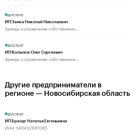
ДЕЙСТВУЕТ
ИП Заика Николай Николаевич
Аренда и управление собственным...
ДЕЙСТВУЕТ
ИП Копылов Олег Сергеевич
Аренда и управление собственным...
Другие предприниматели в
регионе — Новосибирская область
ДЕЙСТВУЕТ
ИП Брандт Наталья Евгеньевна
ИНН: 540432997085