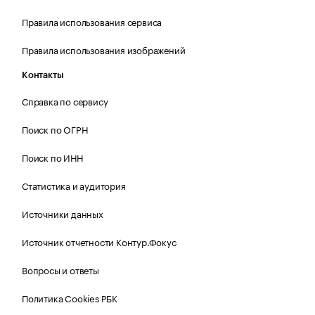
Правила использования сервиса
Правила использования изображений
Контакты
Справка по сервису
Поиск по ОГРН
Поиск по ИНН
Статистика и аудитория
Источники данных
Источник отчетности Контур.Фокус
Вопросы и ответы
Политика Cookies РБК