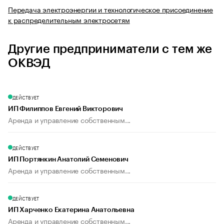
Передача электроэнергии и технологическое присоединение
к распределительным электросетям
Другие предприниматели с тем же
ОКВЭД
ДЕЙСТВУЕТ
ИП Филиппов Евгений Викторович
Аренда и управление собственным...
ДЕЙСТВУЕТ
ИП Портянкин Анатолий Семенович
Аренда и управление собственным...
ДЕЙСТВУЕТ
ИП Харченко Екатерина Анатольевна
Аренда и управление собственным...