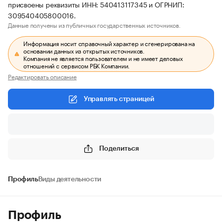
присвоены реквизиты ИНН: 540413117345 и ОГРНИП:
309540405800016.
Данные получены из публичных государственных источников.
Информация носит справочный характер и сгенерирована на
основании данных из открытых источников.
Компания не является пользователем и не имеет деловых
отношений с сервисом РБК Компании.
Редактировать описание
Управлять страницей
Поделиться
Профиль
Виды деятельности
Профиль