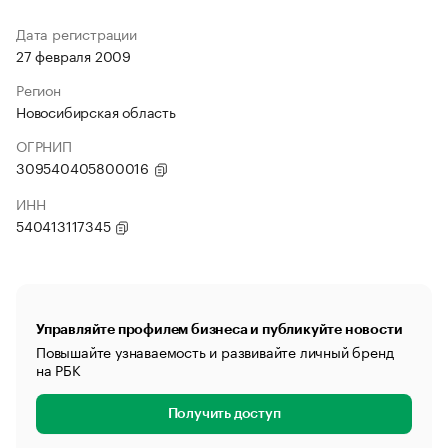
Дата регистрации
27 февраля 2009
Регион
Новосибирская область
ОГРНИП
309540405800016
ИНН
540413117345
Управляйте профилем бизнеса и публикуйте новости
Повышайте узнаваемость и развивайте личный бренд
на РБК
Получить доступ