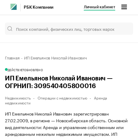
Личный кабинет
РБК Компании
Главная
ИП Емельянов Николай Иванович
ДЕЙСТВУЕТ
ОБНОВЛЕНО
ИП Емельянов Николай Иванович —
ОГРНИП: 309540405800016
Недвижимость
Операции с недвижимостью
Аренда
недвижимости
ИП Емельянов Николай Иванович зарегистрирован
27.02.2009, в регионе — Новосибирская область. Основной
вид деятельности: Аренда и управление собственным или
арендованным нежилым недвижимым имуществом. ИП