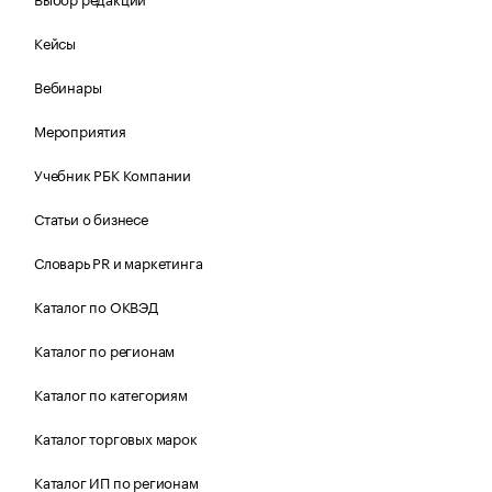
Кейсы
Вебинары
Мероприятия
Учебник РБК Компании
Статьи о бизнесе
Словарь PR и маркетинга
Каталог по ОКВЭД
Каталог по регионам
Каталог по категориям
Каталог торговых марок
Каталог ИП по регионам