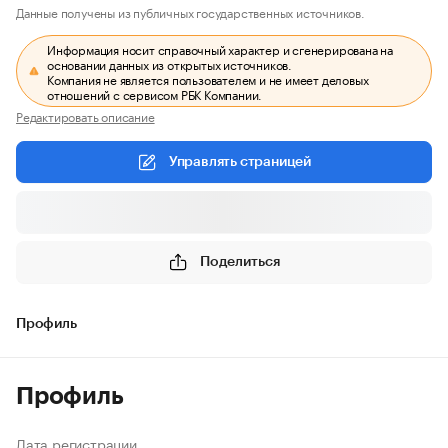
Данные получены из публичных государственных источников.
Информация носит справочный характер и сгенерирована на
основании данных из открытых источников.
Компания не является пользователем и не имеет деловых
отношений с сервисом РБК Компании.
Редактировать описание
Управлять страницей
Поделиться
Профиль
Профиль
Дата регистрации