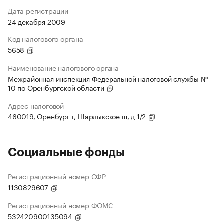
Дата регистрации
24 декабря 2009
Код налогового органа
5658
Наименование налогового органа
Межрайонная инспекция Федеральной налоговой службы №
10 по Оренбургской области
Адрес налоговой
460019, Оренбург г, Шарлыкское ш, д 1/2
Социальные фонды
Регистрационный номер СФР
1130829607
Регистрационный номер ФОМС
532420900135094