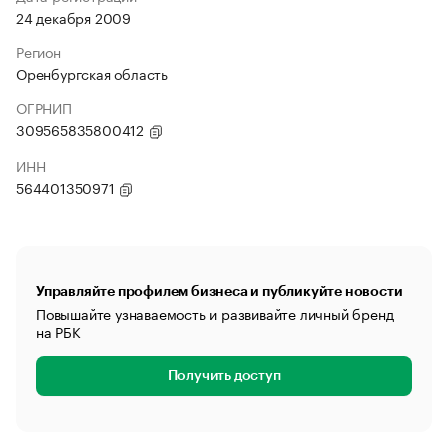
24 декабря 2009
Регион
Оренбургская область
ОГРНИП
309565835800412
ИНН
564401350971
Управляйте профилем бизнеса и публикуйте новости
Повышайте узнаваемость и развивайте личный бренд
на РБК
Получить доступ