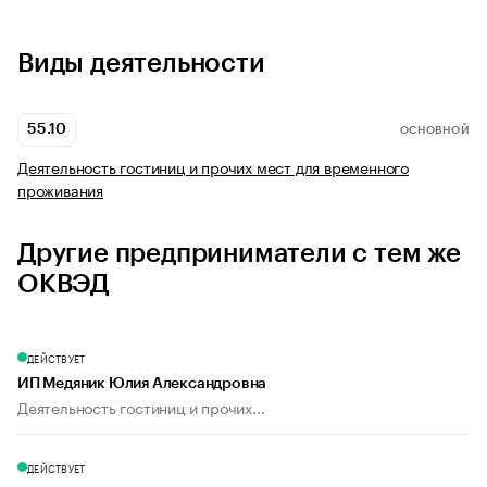
Виды деятельности
55.10
ОСНОВНОЙ
Деятельность гостиниц и прочих мест для временного
проживания
Другие предприниматели с тем же
ОКВЭД
ДЕЙСТВУЕТ
ИП Медяник Юлия Александровна
Деятельность гостиниц и прочих...
ДЕЙСТВУЕТ