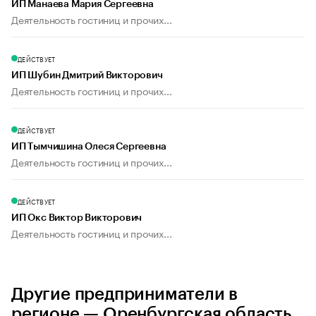
ИП Манаева Мария Сергеевна
Деятельность гостиниц и прочих...
ДЕЙСТВУЕТ
ИП Шубин Дмитрий Викторович
Деятельность гостиниц и прочих...
ДЕЙСТВУЕТ
ИП Тымчишина Олеся Сергеевна
Деятельность гостиниц и прочих...
ДЕЙСТВУЕТ
ИП Окс Виктор Викторович
Деятельность гостиниц и прочих...
Другие предприниматели в
регионе — Оренбургская область