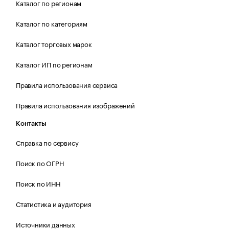
Каталог по регионам
Каталог по категориям
Каталог торговых марок
Каталог ИП по регионам
Правила использования сервиса
Правила использования изображений
Контакты
Справка по сервису
Поиск по ОГРН
Поиск по ИНН
Статистика и аудитория
Источники данных