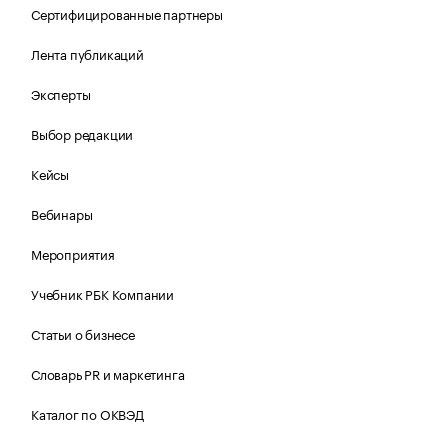
Сертифицированные партнеры
Лента публикаций
Эксперты
Выбор редакции
Кейсы
Вебинары
Мероприятия
Учебник РБК Компании
Статьи о бизнесе
Словарь PR и маркетинга
Каталог по ОКВЭД