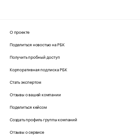
О проекте
Поделиться новостью на РБК
Получить пробный доступ
Корпоративная подписка РБК
Стать экспертом
Отзывы о вашей компании
Поделиться кейсом
Создать профиль группы компаний
Отзывы о сервисе