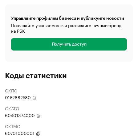
Управляйте профилем бизнеса и публикуйте новости
Повышайте узнаваемость и развивайте личный бренд
на РБК
Получить доступ
Коды статистики
ОКПО
0162882580
ОКАТО
60401374000
ОКТМО
60701000001