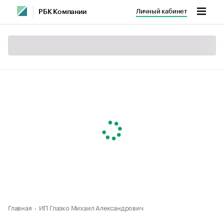
Личный кабинет
РБК Компании
Главная
ИП Глазко Михаил Александрович