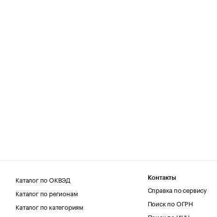
Каталог по ОКВЭД
Контакты
Справка по сервису
Каталог по регионам
Поиск по ОГРН
Каталог по категориям
Поиск по ИНН