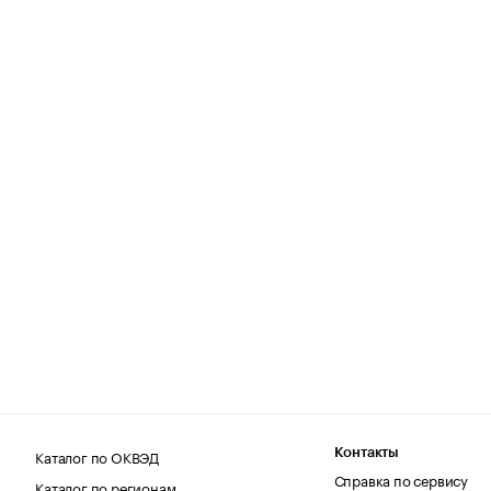
Каталог по ОКВЭД
Контакты
Справка по сервису
Каталог по регионам