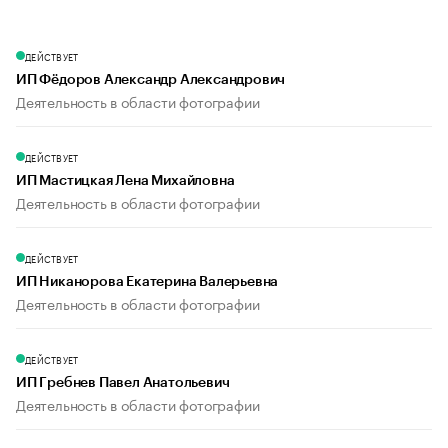
ДЕЙСТВУЕТ
ИП Фёдоров Александр Александрович
Деятельность в области фотографии
ДЕЙСТВУЕТ
ИП Мастицкая Лена Михайловна
Деятельность в области фотографии
ДЕЙСТВУЕТ
ИП Никанорова Екатерина Валерьевна
Деятельность в области фотографии
ДЕЙСТВУЕТ
ИП Гребнев Павел Анатольевич
Деятельность в области фотографии