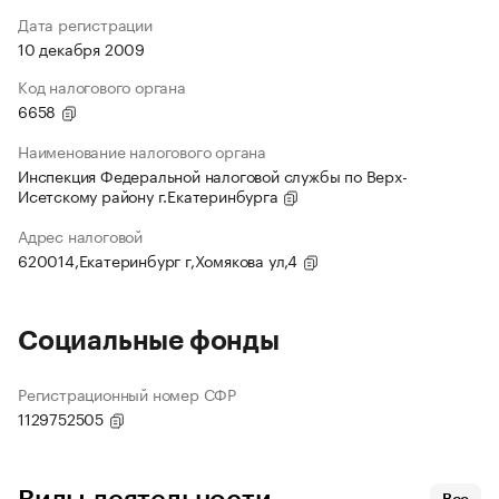
Дата регистрации
10 декабря 2009
Код налогового органа
6658
Наименование налогового органа
Инспекция Федеральной налоговой службы по Верх-
Исетскому району г.Екатеринбурга
Адрес налоговой
620014,Екатеринбург г,Хомякова ул,4
Социальные фонды
Регистрационный номер СФР
1129752505