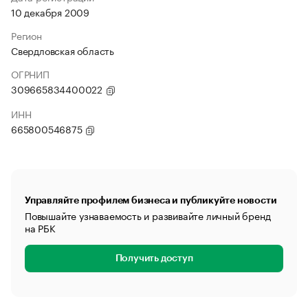
10 декабря 2009
Регион
Свердловская область
ОГРНИП
309665834400022
ИНН
665800546875
Управляйте профилем бизнеса и публикуйте новости
Повышайте узнаваемость и развивайте личный бренд
на РБК
Получить доступ