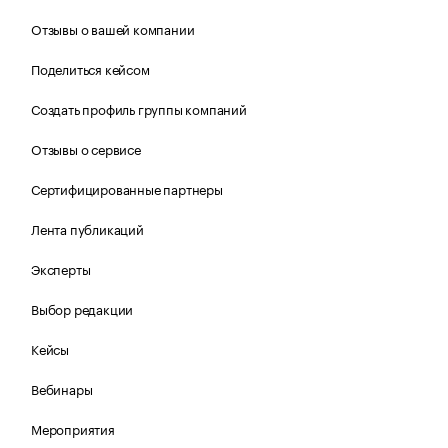
Отзывы о вашей компании
Поделиться кейсом
Создать профиль группы компаний
Отзывы о сервисе
Сертифицированные партнеры
Лента публикаций
Эксперты
Выбор редакции
Кейсы
Вебинары
Мероприятия