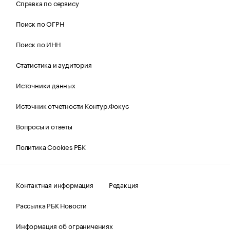
Справка по сервису
Поиск по ОГРН
Поиск по ИНН
Статистика и аудитория
Источники данных
Источник отчетности Контур.Фокус
Вопросы и ответы
Политика Cookies РБК
Контактная информация
Редакция
Рассылка РБК Новости
Информация об ограничениях