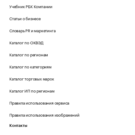
Учебник РБК Компании
Статьи о бизнесе
Словарь PR и маркетинга
Каталог по ОКВЭД
Каталог по регионам
Каталог по категориям
Каталог торговых марок
Каталог ИП по регионам
Правила использования сервиса
Правила использования изображений
Контакты