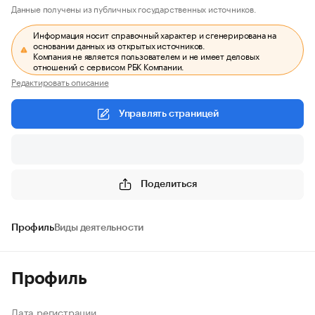
Данные получены из публичных государственных источников.
Информация носит справочный характер и сгенерирована на
основании данных из открытых источников.
Компания не является пользователем и не имеет деловых
отношений с сервисом РБК Компании.
Редактировать описание
Управлять страницей
Поделиться
Профиль
Виды деятельности
Профиль
Дата регистрации