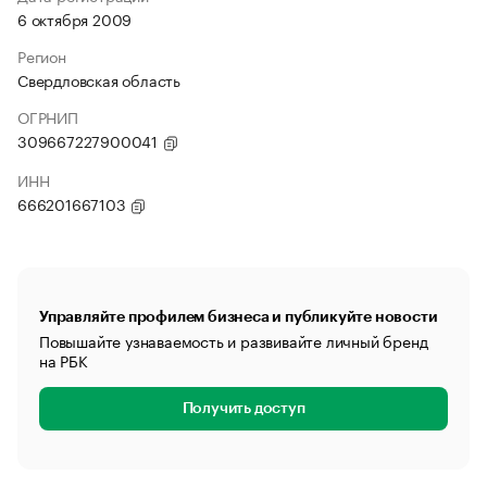
6 октября 2009
Регион
Свердловская область
ОГРНИП
309667227900041
ИНН
666201667103
Управляйте профилем бизнеса и публикуйте новости
Повышайте узнаваемость и развивайте личный бренд
на РБК
Получить доступ