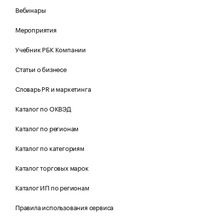
Вебинары
Мероприятия
Учебник РБК Компании
Статьи о бизнесе
Словарь PR и маркетинга
Каталог по ОКВЭД
Каталог по регионам
Каталог по категориям
Каталог торговых марок
Каталог ИП по регионам
Правила использования сервиса