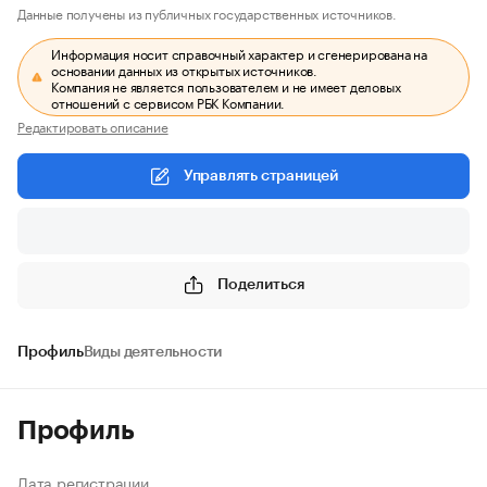
Данные получены из публичных государственных источников.
Информация носит справочный характер и сгенерирована на
основании данных из открытых источников.
Компания не является пользователем и не имеет деловых
отношений с сервисом РБК Компании.
Редактировать описание
Управлять страницей
Поделиться
Профиль
Виды деятельности
Профиль
Дата регистрации