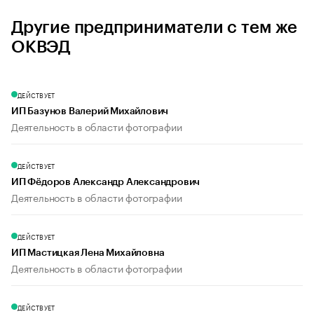
Другие предприниматели с тем же
ОКВЭД
ДЕЙСТВУЕТ
ИП Базунов Валерий Михайлович
Деятельность в области фотографии
ДЕЙСТВУЕТ
ИП Фёдоров Александр Александрович
Деятельность в области фотографии
ДЕЙСТВУЕТ
ИП Мастицкая Лена Михайловна
Деятельность в области фотографии
ДЕЙСТВУЕТ