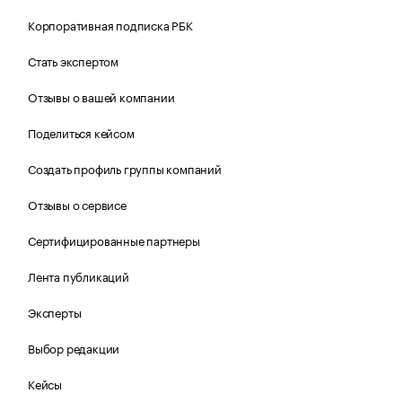
Корпоративная подписка РБК
Стать экспертом
Отзывы о вашей компании
Поделиться кейсом
Создать профиль группы компаний
Отзывы о сервисе
Сертифицированные партнеры
Лента публикаций
Эксперты
Выбор редакции
Кейсы