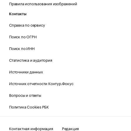
Правила использования изображений
Контакты
Справка по сервису
Поиск по ОГРН
Поиск по ИНН
Статистика и аудитория
Источники данных
Источник отчетности Контур.Фокус
Вопросы и ответы
Политика Cookies РБК
Контактная информация
Редакция