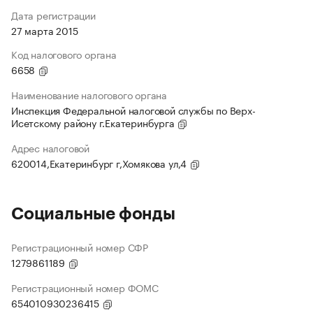
Дата регистрации
27 марта 2015
Код налогового органа
6658
Наименование налогового органа
Инспекция Федеральной налоговой службы по Верх-
Исетскому району г.Екатеринбурга
Адрес налоговой
620014,Екатеринбург г,Хомякова ул,4
Социальные фонды
Регистрационный номер СФР
1279861189
Регистрационный номер ФОМС
654010930236415