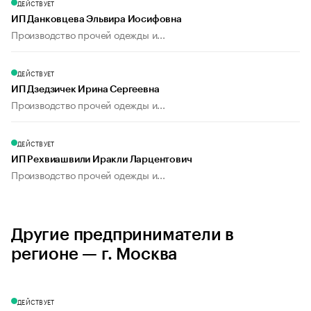
ДЕЙСТВУЕТ
ИП Данковцева Эльвира Иосифовна
Производство прочей одежды и...
ДЕЙСТВУЕТ
ИП Дзедзичек Ирина Сергеевна
Производство прочей одежды и...
ДЕЙСТВУЕТ
ИП Рехвиашвили Иракли Ларцентович
Производство прочей одежды и...
Другие предприниматели в
регионе — г. Москва
ДЕЙСТВУЕТ