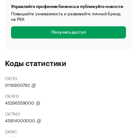
Управляйте профилем бизнеса и публикуйте новости
Повышайте узнаваемость и развивайте личный бренд
на РБК
Получить доступ
Коды статистики
ОКПО
0116900792
ОКАТО
45296559000
ОКТМО
45914000000
ОКФС