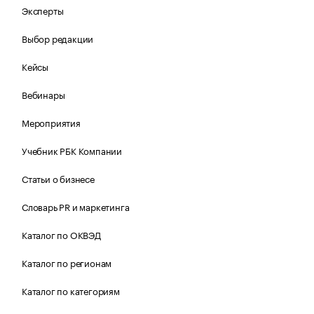
Эксперты
Выбор редакции
Кейсы
Вебинары
Мероприятия
Учебник РБК Компании
Статьи о бизнесе
Словарь PR и маркетинга
Каталог по ОКВЭД
Каталог по регионам
Каталог по категориям