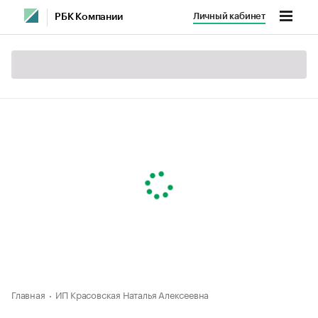
Личный кабинет
РБК Компании
Главная
ИП Красовская Наталья Алексеевна