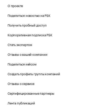
О проекте
Поделиться новостью на РБК
Получить пробный доступ
Корпоративная подписка РБК
Стать экспертом
Отзывы о вашей компании
Поделиться кейсом
Создать профиль группы компаний
Отзывы о сервисе
Сертифицированные партнеры
Лента публикаций