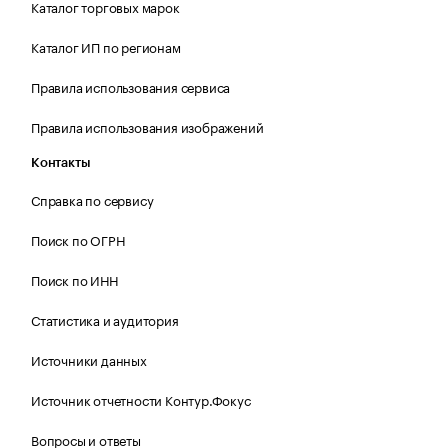
Каталог торговых марок
Каталог ИП по регионам
Правила использования сервиса
Правила использования изображений
Контакты
Справка по сервису
Поиск по ОГРН
Поиск по ИНН
Статистика и аудитория
Источники данных
Источник отчетности Контур.Фокус
Вопросы и ответы