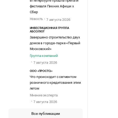
фестиваля Пикник Афиши х
Сбер
Новость
7 августа 2026
ИНВЕСТИЦИОННАЯ ГРУППА
АБСОЛЮТ
Завершено строительство двух
домов в городе-парке «Первый
Московский»
Группа компаний
7 августа 2026
ООО «ПРОСТО.»
Что происходит с сегментом
розничного кредитования этим
летом
Мнение эксперта
7 августа 2026
Все публикации