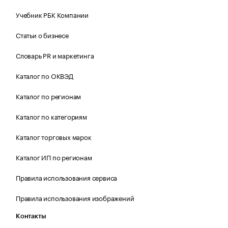
Учебник РБК Компании
Статьи о бизнесе
Словарь PR и маркетинга
Каталог по ОКВЭД
Каталог по регионам
Каталог по категориям
Каталог торговых марок
Каталог ИП по регионам
Правила использования сервиса
Правила использования изображений
Контакты