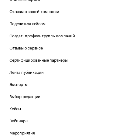
Отзывы о вашей компании
Поделиться кейсом
Создать профиль группы компаний
Отзывы о сервисе
Сертифицированные партнеры
Лента публикаций
Эксперты
Выбор редакции
Кейсы
Вебинары
Мероприятия