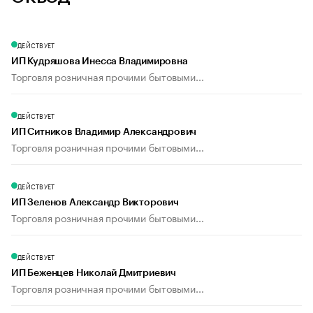
ДЕЙСТВУЕТ
ИП Кудряшова Инесса Владимировна
Торговля розничная прочими бытовыми...
ДЕЙСТВУЕТ
ИП Ситников Владимир Александрович
Торговля розничная прочими бытовыми...
ДЕЙСТВУЕТ
ИП Зеленов Александр Викторович
Торговля розничная прочими бытовыми...
ДЕЙСТВУЕТ
ИП Беженцев Николай Дмитриевич
Торговля розничная прочими бытовыми...