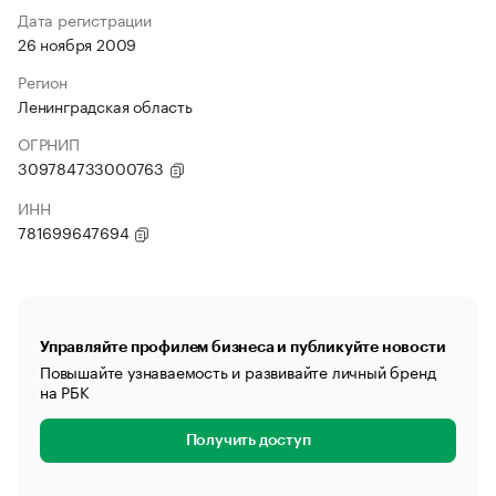
Дата регистрации
26 ноября 2009
Регион
Ленинградская область
ОГРНИП
309784733000763
ИНН
781699647694
Управляйте профилем бизнеса и публикуйте новости
Повышайте узнаваемость и развивайте личный бренд
на РБК
Получить доступ