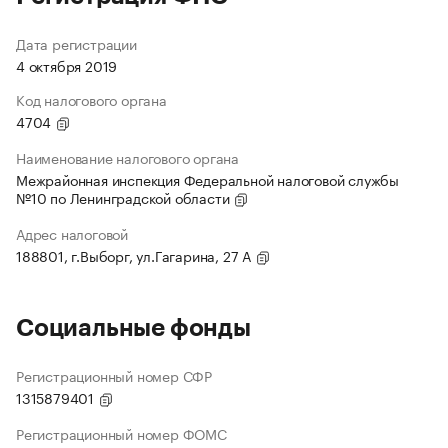
Дата регистрации
4 октября 2019
Код налогового органа
4704
Наименование налогового органа
Межрайонная инспекция Федеральной налоговой службы
№10 по Ленинградской области
Адрес налоговой
188801, г.Выборг, ул.Гагарина, 27 А
Социальные фонды
Регистрационный номер СФР
1315879401
Регистрационный номер ФОМС