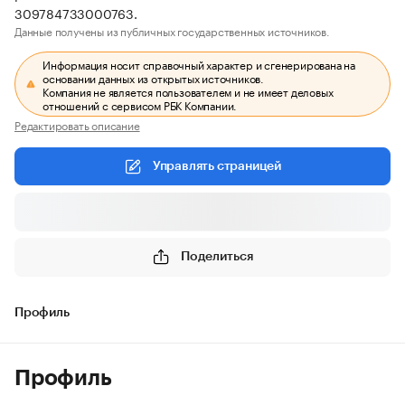
309784733000763.
Данные получены из публичных государственных источников.
Информация носит справочный характер и сгенерирована на
основании данных из открытых источников.
Компания не является пользователем и не имеет деловых
отношений с сервисом РБК Компании.
Редактировать описание
Управлять страницей
Поделиться
Профиль
Профиль