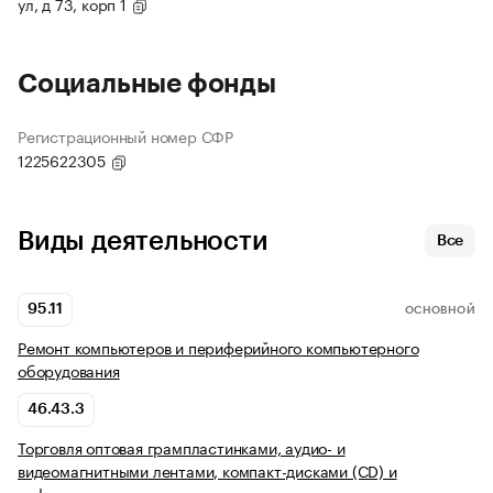
ул, д 73, корп 1
Социальные фонды
Регистрационный номер СФР
1225622305
Виды деятельности
Все
95.11
ОСНОВНОЙ
Ремонт компьютеров и периферийного компьютерного
оборудования
46.43.3
Торговля оптовая грампластинками, аудио- и
видеомагнитными лентами, компакт-дисками (CD) и