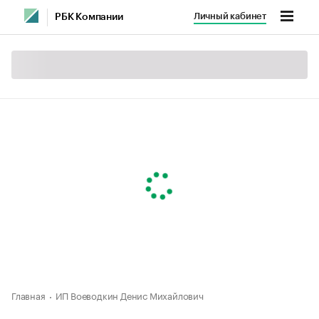
Личный кабинет
РБК Компании
Главная
ИП Воеводкин Денис Михайлович