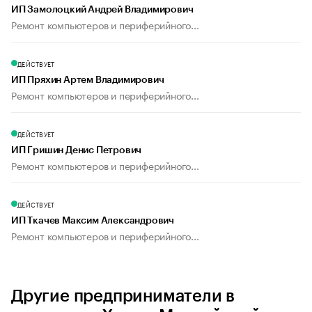
ИП Замолоцкий Андрей Владимирович
Ремонт компьютеров и периферийного...
ДЕЙСТВУЕТ
ИП Пряхин Артем Владимирович
Ремонт компьютеров и периферийного...
ДЕЙСТВУЕТ
ИП Гришин Денис Петрович
Ремонт компьютеров и периферийного...
ДЕЙСТВУЕТ
ИП Ткачев Максим Александрович
Ремонт компьютеров и периферийного...
Другие предприниматели в