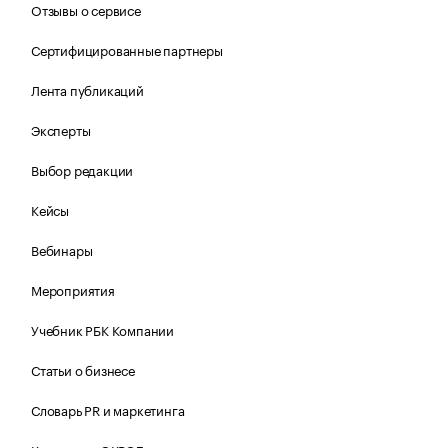
Отзывы о сервисе
Сертифицированные партнеры
Лента публикаций
Эксперты
Выбор редакции
Кейсы
Вебинары
Мероприятия
Учебник РБК Компании
Статьи о бизнесе
Словарь PR и маркетинга