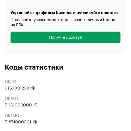
Управляйте профилем бизнеса и публикуйте новости
Повышайте узнаваемость и развивайте личный бренд
на РБК
Получить доступ
Коды статистики
ОКПО
0169091260
ОКАТО
71131000000
ОКТМО
71871000001