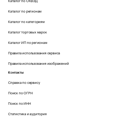
Каталог по ОКВЭД
Каталог по регионам
Каталог по категориям
Каталог торговых марок
Каталог ИП по регионам
Правила использования сервиса
Правила использования изображений
Контакты
Справка по сервису
Поиск по ОГРН
Поиск по ИНН
Статистика и аудитория