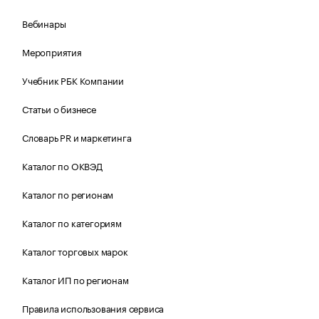
Вебинары
Мероприятия
Учебник РБК Компании
Статьи о бизнесе
Словарь PR и маркетинга
Каталог по ОКВЭД
Каталог по регионам
Каталог по категориям
Каталог торговых марок
Каталог ИП по регионам
Правила использования сервиса