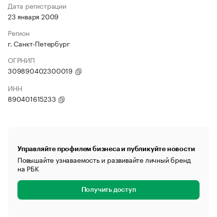
Дата регистрации
23 января 2009
Регион
г. Санкт-Петербург
ОГРНИП
309890402300019
ИНН
890401615233
Управляйте профилем бизнеса и публикуйте новости
Повышайте узнаваемость и развивайте личный бренд
на РБК
Получить доступ