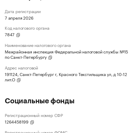
Дата регистрации
7 апреля 2026
Код налогового органа
7847
Наименование налогового органа
Межрайонная инспекция Федеральной налоговой службы №15
по Санкт-Петербургу
Адрес налоговой
191124, Санкт-Петербург г, Красного Текстильщика ул, д 10-12
лит.О
Социальные фонды
Регистрационный номер СФР
1264458199
Регистрационный номер ФОМС