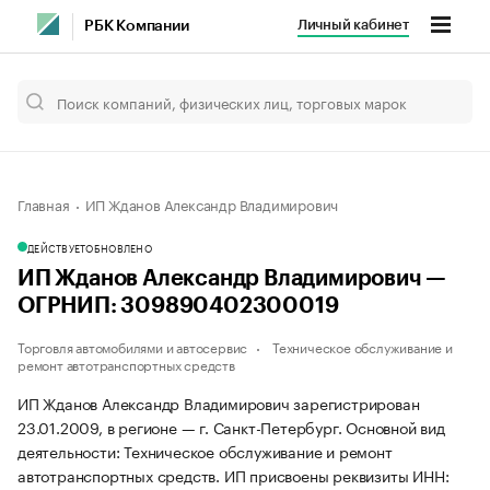
Личный кабинет
РБК Компании
Главная
ИП Жданов Александр Владимирович
ДЕЙСТВУЕТ
ОБНОВЛЕНО
ИП Жданов Александр Владимирович —
ОГРНИП: 309890402300019
Торговля автомобилями и автосервис
Техническое обслуживание и
ремонт автотранспортных средств
ИП Жданов Александр Владимирович зарегистрирован
23.01.2009, в регионе — г. Санкт-Петербург. Основной вид
деятельности: Техническое обслуживание и ремонт
автотранспортных средств. ИП присвоены реквизиты ИНН: