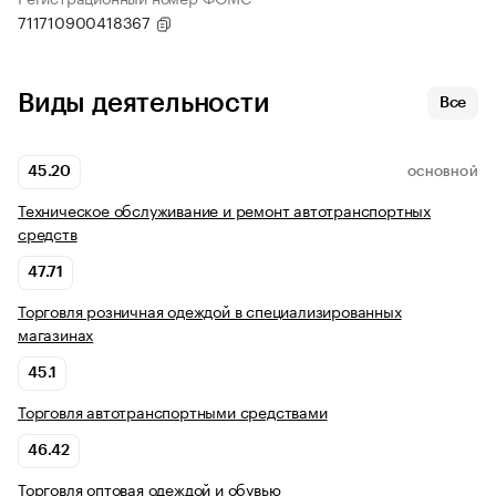
711710900418367
Виды деятельности
Все
45.20
ОСНОВНОЙ
Техническое обслуживание и ремонт автотранспортных
средств
47.71
Торговля розничная одеждой в специализированных
магазинах
45.1
Торговля автотранспортными средствами
46.42
Торговля оптовая одеждой и обувью