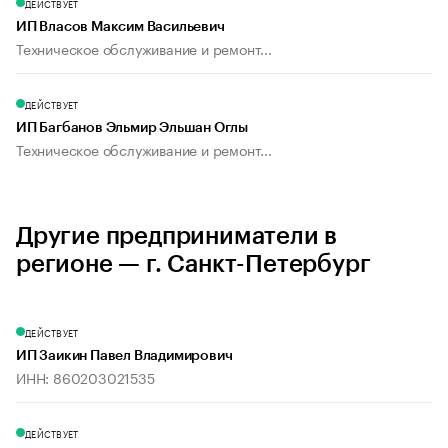
ДЕЙСТВУЕТ
ИП Власов Максим Васильевич
Техническое обслуживание и ремонт...
ДЕЙСТВУЕТ
ИП Багбанов Эльмир Эльшан Оглы
Техническое обслуживание и ремонт...
Другие предприниматели в
регионе — г. Санкт-Петербург
ДЕЙСТВУЕТ
ИП Заикин Павел Владимирович
ИНН: 860203021535
ДЕЙСТВУЕТ