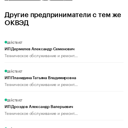
Другие предприниматели с тем же
ОКВЭД
ДЕЙСТВУЕТ
ИП Дермелев Александр Семенович
Техническое обслуживание и ремонт...
ДЕЙСТВУЕТ
ИП Планидина Татьяна Владимировна
Техническое обслуживание и ремонт...
ДЕЙСТВУЕТ
ИП Дроздов Александр Валерьевич
Техническое обслуживание и ремонт...