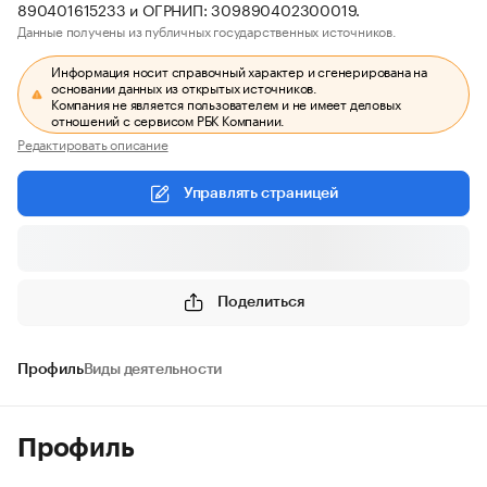
890401615233 и ОГРНИП: 309890402300019.
Данные получены из публичных государственных источников.
Информация носит справочный характер и сгенерирована на
основании данных из открытых источников.
Компания не является пользователем и не имеет деловых
отношений с сервисом РБК Компании.
Редактировать описание
Управлять страницей
Поделиться
Профиль
Виды деятельности
Профиль