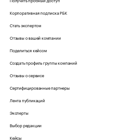
Получить пробный доступ
Корпоративная подписка РБК
Стать экспертом
Отзывы о вашей компании
Поделиться кейсом
Создать профиль группы компаний
Отзывы о сервисе
Сертифицированные партнеры
Лента публикаций
Эксперты
Выбор редакции
Кейсы