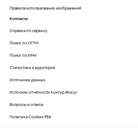
Правила использования изображений
Контакты
Справка по сервису
Поиск по ОГРН
Поиск по ИНН
Статистика и аудитория
Источники данных
Источник отчетности Контур.Фокус
Вопросы и ответы
Политика Cookies РБК