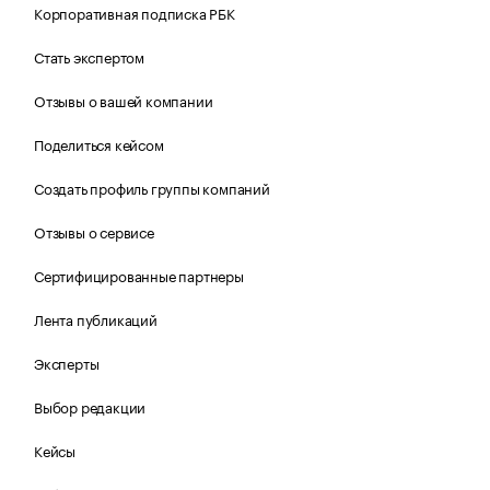
Корпоративная подписка РБК
Стать экспертом
Отзывы о вашей компании
Поделиться кейсом
Создать профиль группы компаний
Отзывы о сервисе
Сертифицированные партнеры
Лента публикаций
Эксперты
Выбор редакции
Кейсы