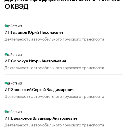
ОКВЭД
ДЕЙСТВУЕТ
ИП Гладырь Юрий Николаевич
Деятельность автомобильного грузового транспорта
ДЕЙСТВУЕТ
ИП Сорокун Игорь Анатольевич
Деятельность автомобильного грузового транспорта
ДЕЙСТВУЕТ
ИП Залесский Сергей Владимирович
Деятельность автомобильного грузового транспорта
ДЕЙСТВУЕТ
ИП Балахонов Владимир Анатольевич
Деятельность автомобильного грузового транспорта