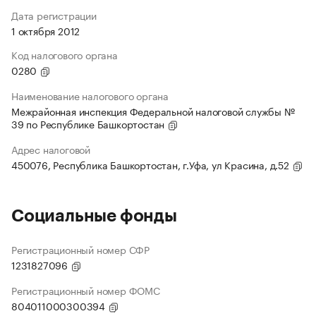
Дата регистрации
1 октября 2012
Код налогового органа
0280
Наименование налогового органа
Межрайонная инспекция Федеральной налоговой службы №
39 по Республике Башкортостан
Адрес налоговой
450076, Республика Башкортостан, г.Уфа, ул Красина, д.52
Социальные фонды
Регистрационный номер СФР
1231827096
Регистрационный номер ФОМС
804011000300394