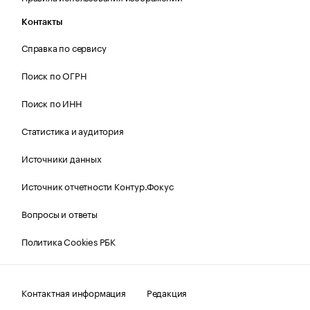
Контакты
Справка по сервису
Поиск по ОГРН
Поиск по ИНН
Статистика и аудитория
Источники данных
Источник отчетности Контур.Фокус
Вопросы и ответы
Политика Cookies РБК
Контактная информация
Редакция