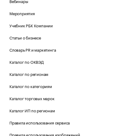
Вебинары
Мероприятия
Учебник РБК Компании
Статьи о бизнесе
Словарь PR и маркетинга
Каталог по ОКВЭД
Каталог по регионам
Каталог по категориям
Каталог торговых марок
Каталог ИП по регионам
Правила использования сервиса
Правила использования изображений