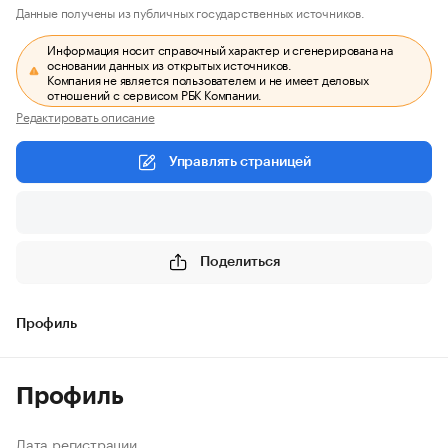
Данные получены из публичных государственных источников.
Информация носит справочный характер и сгенерирована на
основании данных из открытых источников.
Компания не является пользователем и не имеет деловых
отношений с сервисом РБК Компании.
Редактировать описание
Управлять страницей
Поделиться
Профиль
Профиль
Дата регистрации