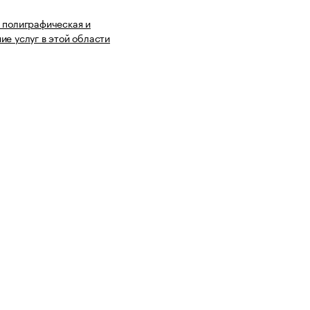
 полиграфическая и
ие услуг в этой области