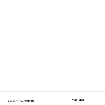
Каталог по ОКВЭД
Контакты