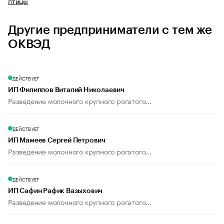
птицы
Другие предприниматели с тем же
ОКВЭД
ДЕЙСТВУЕТ
ИП Филиппов Виталий Николаевич
Разведение молочного крупного рогатого...
ДЕЙСТВУЕТ
ИП Мамеев Сергей Петрович
Разведение молочного крупного рогатого...
ДЕЙСТВУЕТ
ИП Сафин Рафик Вазыхович
Разведение молочного крупного рогатого...