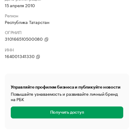
15 апреля 2010
Регион
Республика Татарстан
ОГРНИП
310166510500080
ИНН
164001341330
Управляйте профилем бизнеса и публикуйте новости
Повышайте узнаваемость и развивайте личный бренд
на РБК
Получить доступ