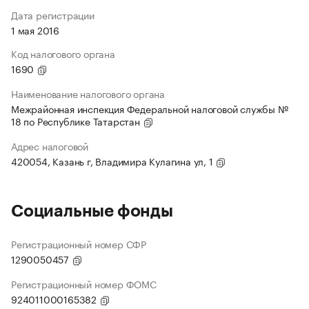
Дата регистрации
1 мая 2016
Код налогового органа
1690
Наименование налогового органа
Межрайонная инспекция Федеральной налоговой службы №
18 по Республике Татарстан
Адрес налоговой
420054, Казань г, Владимира Кулагина ул, 1
Социальные фонды
Регистрационный номер СФР
1290050457
Регистрационный номер ФОМС
924011000165382