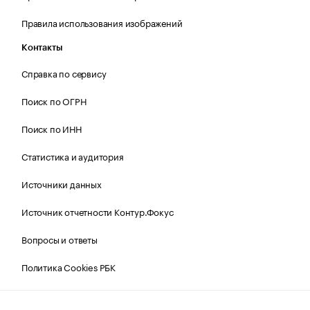
Правила использования изображений
Контакты
Справка по сервису
Поиск по ОГРН
Поиск по ИНН
Статистика и аудитория
Источники данных
Источник отчетности Контур.Фокус
Вопросы и ответы
Политика Cookies РБК