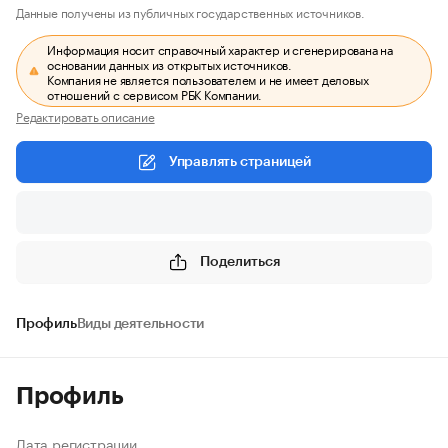
Данные получены из публичных государственных источников.
Информация носит справочный характер и сгенерирована на
основании данных из открытых источников.
Компания не является пользователем и не имеет деловых
отношений с сервисом РБК Компании.
Редактировать описание
Управлять страницей
Поделиться
Профиль
Виды деятельности
Профиль
Дата регистрации