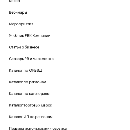
Кейсы
Вебинары
Мероприятия
Учебник РБК Компании
Статьи о бизнесе
Словарь PR и маркетинга
Каталог по ОКВЭД
Каталог по регионам
Каталог по категориям
Каталог торговых марок
Каталог ИП по регионам
Правила использования сервиса