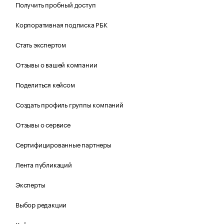
Получить пробный доступ
Корпоративная подписка РБК
Стать экспертом
Отзывы о вашей компании
Поделиться кейсом
Создать профиль группы компаний
Отзывы о сервисе
Сертифицированные партнеры
Лента публикаций
Эксперты
Выбор редакции