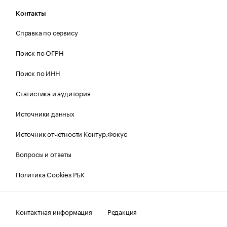
Контакты
Справка по сервису
Поиск по ОГРН
Поиск по ИНН
Статистика и аудитория
Источники данных
Источник отчетности Контур.Фокус
Вопросы и ответы
Политика Cookies РБК
Контактная информация
Редакция