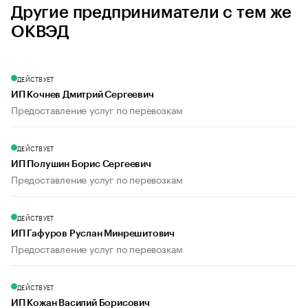
Другие предприниматели с тем же
ОКВЭД
ДЕЙСТВУЕТ
ИП Кочнев Дмитрий Сергеевич
Предоставление услуг по перевозкам
ДЕЙСТВУЕТ
ИП Полушин Борис Сергеевич
Предоставление услуг по перевозкам
ДЕЙСТВУЕТ
ИП Гафуров Руслан Минрешитович
Предоставление услуг по перевозкам
ДЕЙСТВУЕТ
ИП Кожан Василий Борисович