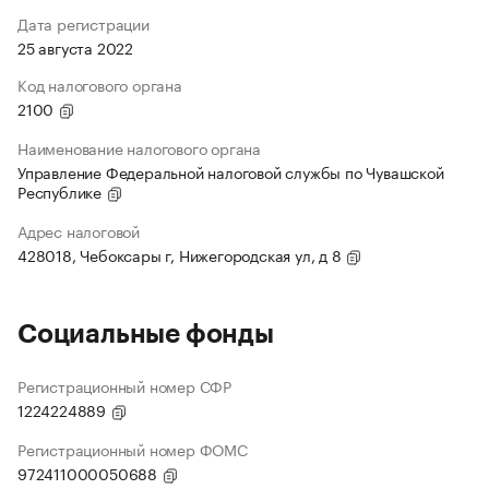
Дата регистрации
25 августа 2022
Код налогового органа
2100
Наименование налогового органа
Управление Федеральной налоговой службы по Чувашской
Республике
Адрес налоговой
428018, Чебоксары г, Нижегородская ул, д 8
Социальные фонды
Регистрационный номер СФР
1224224889
Регистрационный номер ФОМС
972411000050688