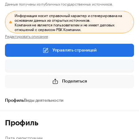
Данные получены из публичных государственных источников.
Информация носит справочный характер и сгенерирована на
основании данных из открытых источников.
Компания не является пользователем и не имеет деловых
отношений с сервисом РБК Компании.
Редактировать описание
Управлять страницей
Поделиться
Профиль
Виды деятельности
Профиль
Дата регистрации