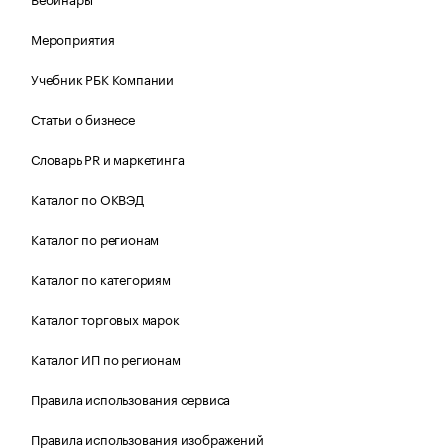
Мероприятия
Учебник РБК Компании
Статьи о бизнесе
Словарь PR и маркетинга
Каталог по ОКВЭД
Каталог по регионам
Каталог по категориям
Каталог торговых марок
Каталог ИП по регионам
Правила использования сервиса
Правила использования изображений