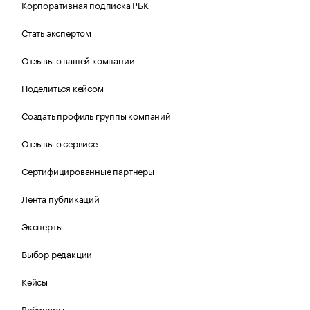
Корпоративная подписка РБК
Стать экспертом
Отзывы о вашей компании
Поделиться кейсом
Создать профиль группы компаний
Отзывы о сервисе
Сертифицированные партнеры
Лента публикаций
Эксперты
Выбор редакции
Кейсы
Вебинары