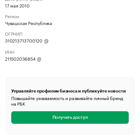
17 мая 2010
Регион
Чувашская Республика
ОГРНИП
310213713700120
ИНН
211502036854
Управляйте профилем бизнеса и публикуйте новости
Повышайте узнаваемость и развивайте личный бренд
на РБК
Получить доступ