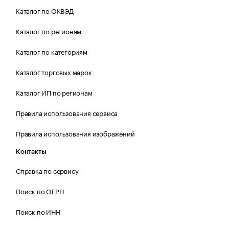
Каталог по ОКВЭД
Каталог по регионам
Каталог по категориям
Каталог торговых марок
Каталог ИП по регионам
Правила использования сервиса
Правила использования изображений
Контакты
Справка по сервису
Поиск по ОГРН
Поиск по ИНН