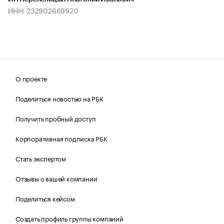
ИНН: 232902669920
О проекте
Поделиться новостью на РБК
Получить пробный доступ
Корпоративная подписка РБК
Стать экспертом
Отзывы о вашей компании
Поделиться кейсом
Создать профиль группы компаний