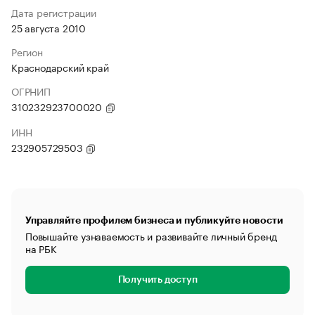
Дата регистрации
25 августа 2010
Регион
Краснодарский край
ОГРНИП
310232923700020
ИНН
232905729503
Управляйте профилем бизнеса и публикуйте новости
Повышайте узнаваемость и развивайте личный бренд
на РБК
Получить доступ