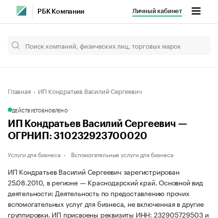
Личный кабинет
РБК Компании
Главная
ИП Кондратьев Василий Сергеевич
ДЕЙСТВУЕТ
ОБНОВЛЕНО
ИП Кондратьев Василий Сергеевич —
ОГРНИП: 310232923700020
Услуги для бизнеса
Вспомогательные услуги для бизнеса
ИП Кондратьев Василий Сергеевич зарегистрирован
25.08.2010, в регионе — Краснодарский край. Основной вид
деятельности: Деятельность по предоставлению прочих
вспомогательных услуг для бизнеса, не включенная в другие
группировки. ИП присвоены реквизиты ИНН: 232905729503 и