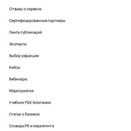
Отзывы о сервисе
Сертифицированные партнеры
Лента публикаций
Эксперты
Выбор редакции
Кейсы
Вебинары
Мероприятия
Учебник РБК Компании
Статьи о бизнесе
Словарь PR и маркетинга