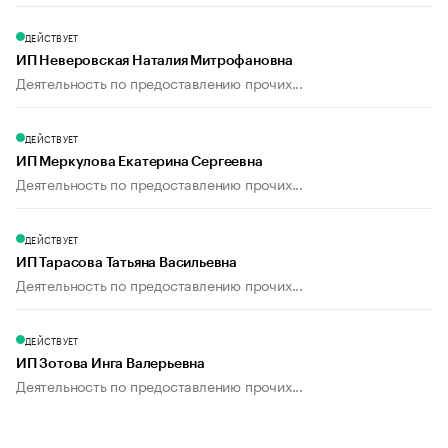
ДЕЙСТВУЕТ
ИП Неверовская Наталия Митрофановна
Деятельность по предоставлению прочих...
ДЕЙСТВУЕТ
ИП Меркулова Екатерина Сергеевна
Деятельность по предоставлению прочих...
ДЕЙСТВУЕТ
ИП Тарасова Татьяна Васильевна
Деятельность по предоставлению прочих...
ДЕЙСТВУЕТ
ИП Зотова Инга Валерьевна
Деятельность по предоставлению прочих...