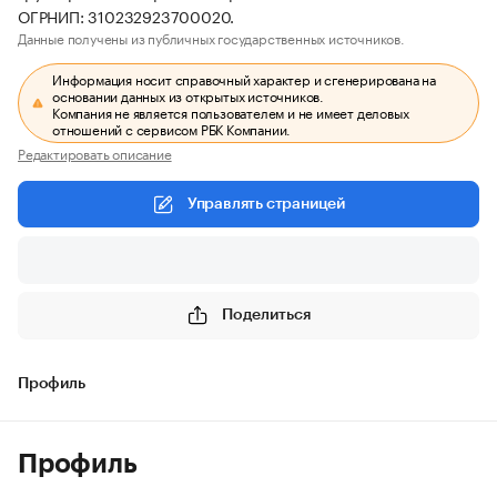
ОГРНИП: 310232923700020.
Данные получены из публичных государственных источников.
Информация носит справочный характер и сгенерирована на
основании данных из открытых источников.
Компания не является пользователем и не имеет деловых
отношений с сервисом РБК Компании.
Редактировать описание
Управлять страницей
Поделиться
Профиль
Профиль