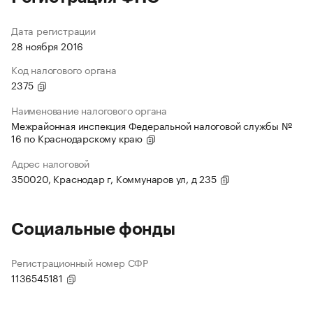
Дата регистрации
28 ноября 2016
Код налогового органа
2375
Наименование налогового органа
Межрайонная инспекция Федеральной налоговой службы №
16 по Краснодарскому краю
Адрес налоговой
350020, Краснодар г, Коммунаров ул, д 235
Социальные фонды
Регистрационный номер СФР
1136545181