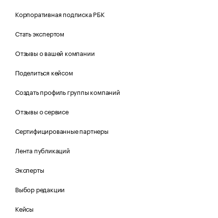
Корпоративная подписка РБК
Стать экспертом
Отзывы о вашей компании
Поделиться кейсом
Создать профиль группы компаний
Отзывы о сервисе
Сертифицированные партнеры
Лента публикаций
Эксперты
Выбор редакции
Кейсы