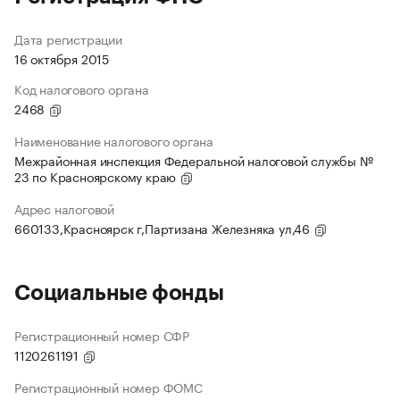
Дата регистрации
16 октября 2015
Код налогового органа
2468
Наименование налогового органа
Межрайонная инспекция Федеральной налоговой службы №
23 по Красноярскому краю
Адрес налоговой
660133,Красноярск г,Партизана Железняка ул,46
Социальные фонды
Регистрационный номер СФР
1120261191
Регистрационный номер ФОМС