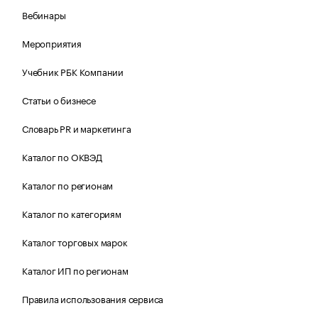
Вебинары
Мероприятия
Учебник РБК Компании
Статьи о бизнесе
Словарь PR и маркетинга
Каталог по ОКВЭД
Каталог по регионам
Каталог по категориям
Каталог торговых марок
Каталог ИП по регионам
Правила использования сервиса