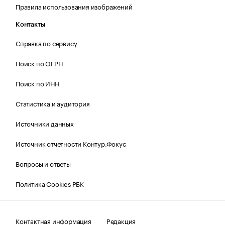
Правила использования изображений
Контакты
Справка по сервису
Поиск по ОГРН
Поиск по ИНН
Статистика и аудитория
Источники данных
Источник отчетности Контур.Фокус
Вопросы и ответы
Политика Cookies РБК
Контактная информация
Редакция