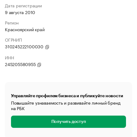
Дата регистрации
9 августа 2010
Регион
Красноярский край
ОГРНИП
310245222100030
ИНН
245205580955
Управляйте профилем бизнеса и публикуйте новости
Повышайте узнаваемость и развивайте личный бренд
на РБК
Получить доступ