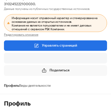
310245222100030.
Данные получены из публичных государственных источников.
Информация носит справочный характер и сгенерирована на
основании данных из открытых источников.
Компания не является пользователем и не имеет деловых
отношений с сервисом РБК Компании.
Редактировать описание
Управлять страницей
Поделиться
Профиль
Виды деятельности
Профиль