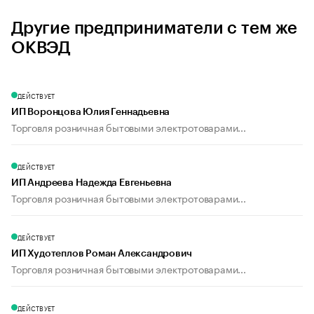
Другие предприниматели с тем же
ОКВЭД
ДЕЙСТВУЕТ
ИП Воронцова Юлия Геннадьевна
Торговля розничная бытовыми электротоварами...
ДЕЙСТВУЕТ
ИП Андреева Надежда Евгеньевна
Торговля розничная бытовыми электротоварами...
ДЕЙСТВУЕТ
ИП Худотеплов Роман Александрович
Торговля розничная бытовыми электротоварами...
ДЕЙСТВУЕТ