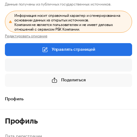
Данные получены из публичных государственных источников.
Информация носит справочный характер и сгенерирована на
основании данных из открытых источников.
Компания не является пользователем и не имеет деловых
отношений с сервисом РБК Компании.
Редактировать описание
Управлять страницей
Поделиться
Профиль
Профиль
Дата регистрации