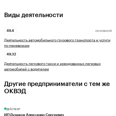
Виды деятельности
49.4
ОСНОВНОЙ
Деятельность автомобильного грузового транспорта и услуги
по перевозкам
49.32
Деятельность легкового такси и арендованных легковых
автомобилей с водителем
Другие предприниматели с тем же
ОКВЭД
ДЕЙСТВУЕТ
ИП Дудаков Александр Сергеевич