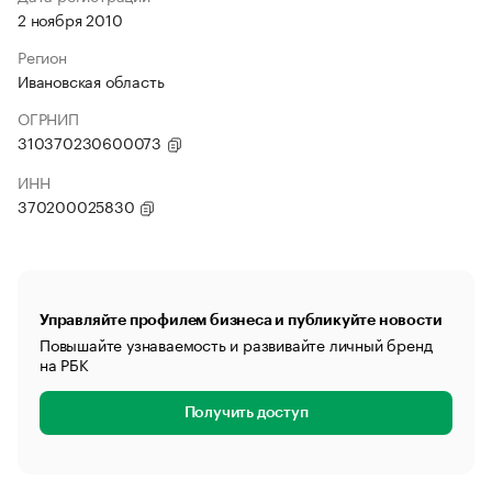
2 ноября 2010
Регион
Ивановская область
ОГРНИП
310370230600073
ИНН
370200025830
Управляйте профилем бизнеса и публикуйте новости
Повышайте узнаваемость и развивайте личный бренд
на РБК
Получить доступ