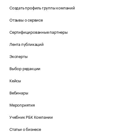
Создать профиль группы компаний
Отзывы о сервисе
Сертифицированные партнеры
Лента публикаций
Эксперты
Выбор редакции
Кейсы
Вебинары
Мероприятия
Учебник РБК Компании
Статьи о бизнесе