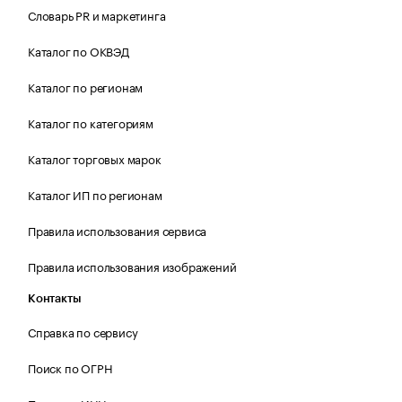
Словарь PR и маркетинга
Каталог по ОКВЭД
Каталог по регионам
Каталог по категориям
Каталог торговых марок
Каталог ИП по регионам
Правила использования сервиса
Правила использования изображений
Контакты
Справка по сервису
Поиск по ОГРН