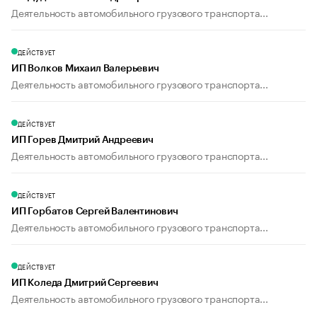
Деятельность автомобильного грузового транспорта...
ДЕЙСТВУЕТ
ИП Волков Михаил Валерьевич
Деятельность автомобильного грузового транспорта...
ДЕЙСТВУЕТ
ИП Горев Дмитрий Андреевич
Деятельность автомобильного грузового транспорта...
ДЕЙСТВУЕТ
ИП Горбатов Сергей Валентинович
Деятельность автомобильного грузового транспорта...
ДЕЙСТВУЕТ
ИП Коледа Дмитрий Сергеевич
Деятельность автомобильного грузового транспорта...