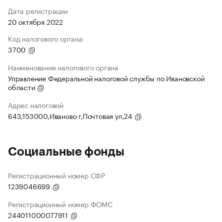
Дата регистрации
20 октября 2022
Код налогового органа
3700
Наименование налогового органа
Управление Федеральной налоговой службы по Ивановской
области
Адрес налоговой
643,153000,Иваново г,Почтовая ул,24
Социальные фонды
Регистрационный номер СФР
1239046699
Регистрационный номер ФОМС
244011000077911