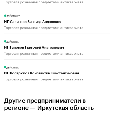
Торговля розничная предметами антиквариата
ДЕЙСТВУЕТ
ИП Савинова Зинаида Андреевна
Торговля розничная предметами антиквариата
ДЕЙСТВУЕТ
ИП Гапонов Григорий Анатольевич
Торговля розничная предметами антиквариата
ДЕЙСТВУЕТ
ИП Кострюков Константин Константинович
Торговля розничная предметами антиквариата
Другие предприниматели в
регионе — Иркутская область