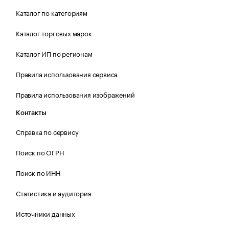
Каталог по категориям
Каталог торговых марок
Каталог ИП по регионам
Правила использования сервиса
Правила использования изображений
Контакты
Справка по сервису
Поиск по ОГРН
Поиск по ИНН
Статистика и аудитория
Источники данных