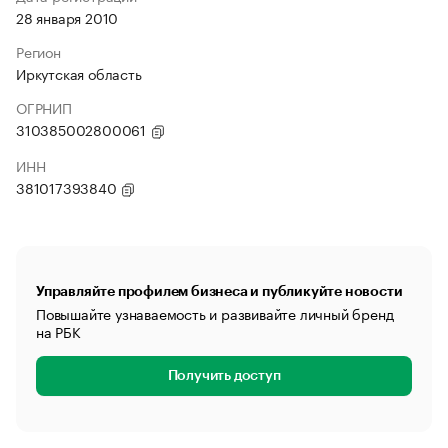
28 января 2010
Регион
Иркутская область
ОГРНИП
310385002800061
ИНН
381017393840
Управляйте профилем бизнеса и публикуйте новости
Повышайте узнаваемость и развивайте личный бренд
на РБК
Получить доступ