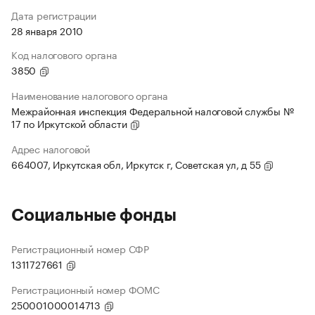
Дата регистрации
28 января 2010
Код налогового органа
3850
Наименование налогового органа
Межрайонная инспекция Федеральной налоговой службы №
17 по Иркутской области
Адрес налоговой
664007, Иркутская обл, Иркутск г, Советская ул, д 55
Социальные фонды
Регистрационный номер СФР
1311727661
Регистрационный номер ФОМС
250001000014713