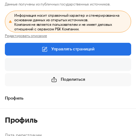
Данные получены из публичных государственных источников.
Информация носит справочный характер и сгенерирована на
основании данных из открытых источников.
Компания не является пользователем и не имеет деловых
отношений с сервисом РБК Компании.
Редактировать описание
Управлять страницей
Поделиться
Профиль
Профиль
Дата регистрации