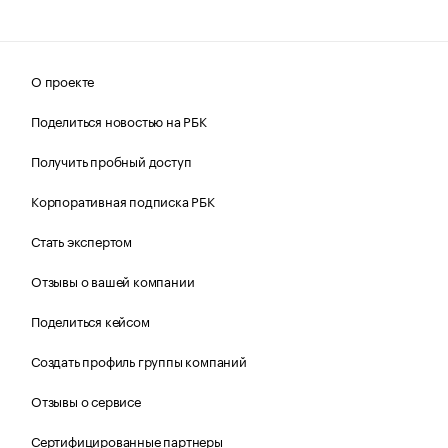
О проекте
Поделиться новостью на РБК
Получить пробный доступ
Корпоративная подписка РБК
Стать экспертом
Отзывы о вашей компании
Поделиться кейсом
Создать профиль группы компаний
Отзывы о сервисе
Сертифицированные партнеры