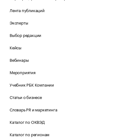
Лента публикаций
Эксперты
Выбор редакции
Кейсы
Вебинары
Мероприятия
Учебник РБК Компании
Статьи о бизнесе
Словарь PR и маркетинга
Каталог по ОКВЭД
Каталог по регионам